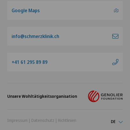
Google Maps
info@schmerzklinik.ch
+41 61 295 89 89
Unsere Wohltätigkeitsorganisation
Impressum
|
Datenschutz
|
Richtlinien
DE