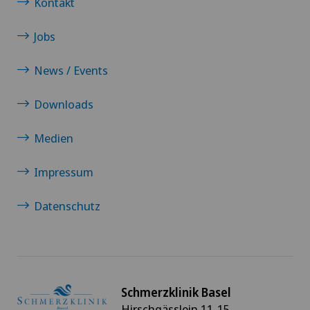
Kontakt
Jobs
News / Events
Downloads
Medien
Impressum
Datenschutz
Schmerzklinik Basel
Hirschgässlein 11-15