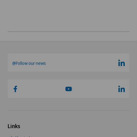
@Follow our news
Links