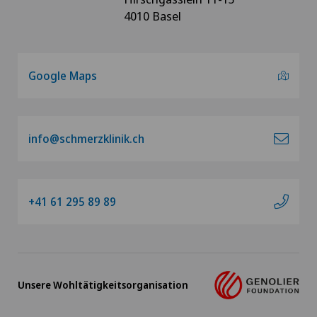
4010 Basel
Google Maps
info@schmerzklinik.ch
+41 61 295 89 89
Unsere Wohltätigkeitsorganisation