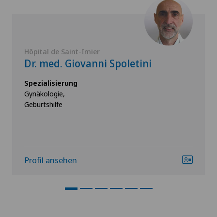
Hôpital de Saint-Imier
Dr. med. Giovanni Spoletini
Spezialisierung
Gynäkologie,
Geburtshilfe
Profil ansehen