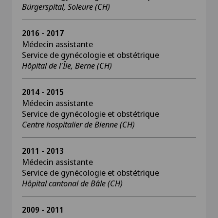
Bürgerspital, Soleure (CH)
2016 - 2017
Médecin assistante
Service de gynécologie et obstétrique
Hôpital de l'Île, Berne (CH)
2014 - 2015
Médecin assistante
Service de gynécologie et obstétrique
Centre hospitalier de Bienne (CH)
2011 - 2013
Médecin assistante
Service de gynécologie et obstétrique
Hôpital cantonal de Bâle (CH)
2009 - 2011