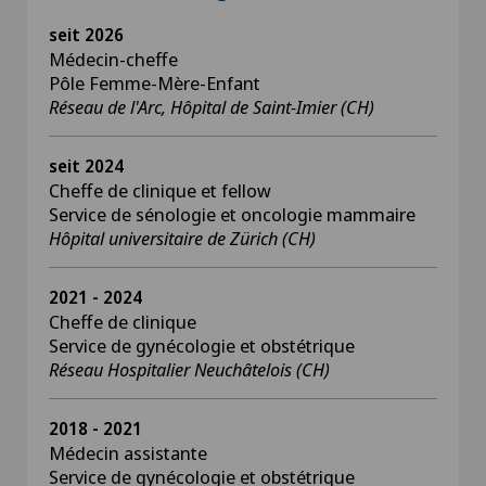
seit 2026
Médecin-cheffe
Pôle Femme-Mère-Enfant
Réseau de l'Arc, Hôpital de Saint-Imier (CH)
seit 2024
Cheffe de clinique et fellow
Service de sénologie et oncologie mammaire
Hôpital universitaire de Zürich (CH)
2021 - 2024
Cheffe de clinique
Service de gynécologie et obstétrique
Réseau Hospitalier Neuchâtelois (CH)
2018 - 2021
Médecin assistante
Service de gynécologie et obstétrique