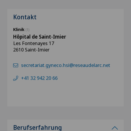
Kontakt
Klinik
(1)
Hôpital de Saint-Imier
Les Fontenayes 17
2610 Saint-Imier
secretariat.gyneco.hsi@reseaudelarc.net
+41 32 942 20 66
Berufserfahrung