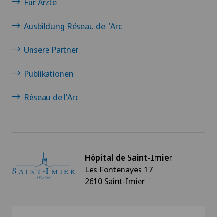
Für Ärzte
Ausbildung Réseau de l'Arc
Unsere Partner
Publikationen
Réseau de l'Arc
Hôpital de Saint-Imier
Les Fontenayes 17
2610 Saint-Imier