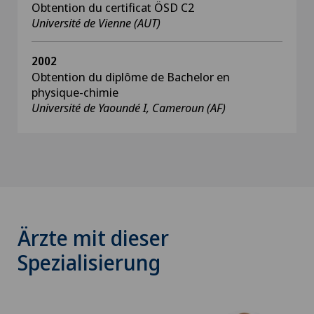
Obtention du certificat ÖSD C2
Université de Vienne (AUT)
2002
Obtention du diplôme de Bachelor en
physique-chimie
Université de Yaoundé I, Cameroun (AF)
Ärzte mit dieser
Spezialisierung