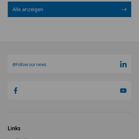
Alle anzeigen
@Follow our news
Links