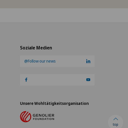
Soziale Medien
@Follow our news
Unsere Wohltätigkeitsorganisation
top