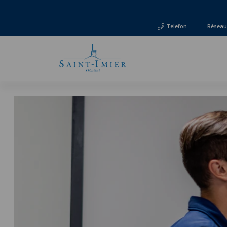
Telefon
Réseau 