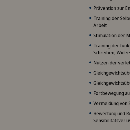
Prävention zur E
Training der Selbs
Arbeit
Stimulation der M
Training der funk
Schreiben, Wider
Nutzen der verlet
Gleichgewichtsüb
Gleichgewichtsüb
Fortbewegung au
Vermeidung von S
Bewertung und Re
Sensibilitätsverl