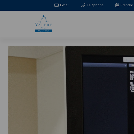
E-mail
Téléphone
Prendre