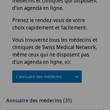
médecins et cliniques qui disposent
d'un agenda en ligne.
Prenez le rendez-vous de votre
choix rapidement et facilement.
Vous trouverez tous les médecins et
cliniques de Swiss Medical Network,
même ceux qui ne disposent pas
d'un agenda en ligne, ici:
L'annuaire des médecins
Annuaire des médecins (31)