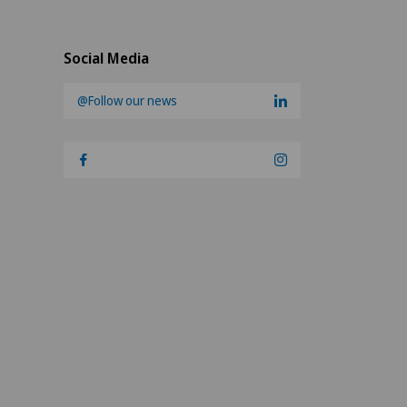
Social Media
@Follow our news