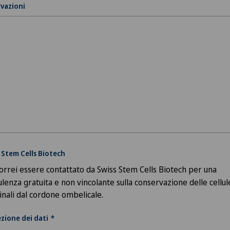
vazioni
 Stem Cells Biotech
orrei essere contattato da Swiss Stem Cells Biotech per una
lenza gratuita e non vincolante sulla conservazione delle cellul
nali dal cordone ombelicale.
zione dei dati