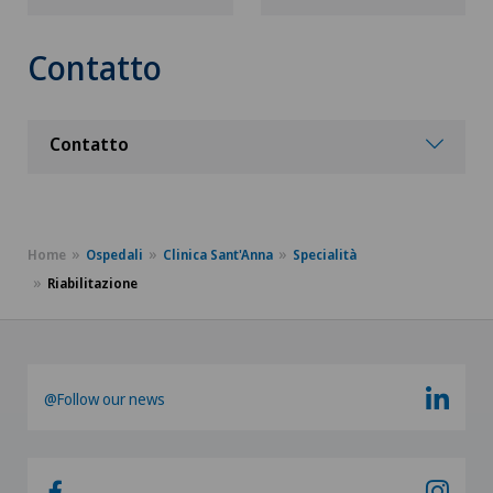
Contatto
Contatto
Home
Ospedali
Clinica Sant'Anna
Specialità
Riabilitazione
@Follow our news