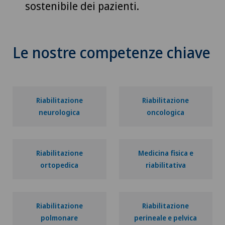
sostenibile dei pazienti.
Le nostre competenze chiave
Riabilitazione
Riabilitazione
neurologica
oncologica
Riabilitazione
Medicina fisica e
ortopedica
riabilitativa
Riabilitazione
Riabilitazione
polmonare
perineale e pelvica