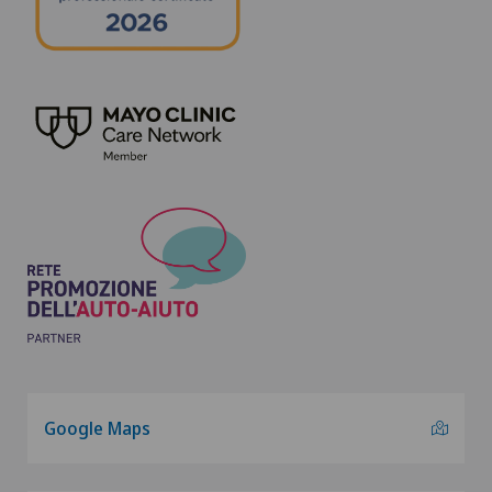
Google Maps