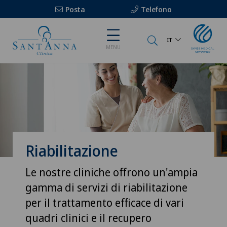
Posta
Telefono
IT
MENU
Riabilitazione
Le nostre cliniche offrono un'ampia
gamma di servizi di riabilitazione
per il trattamento efficace di vari
quadri clinici e il recupero