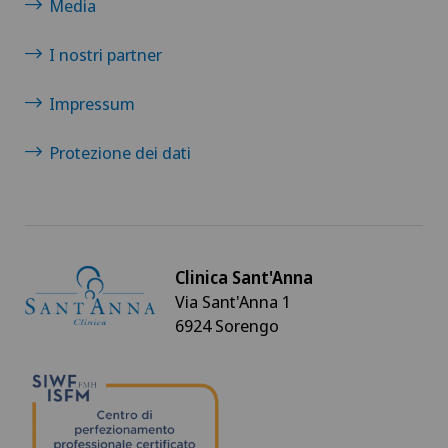
Media
I nostri partner
Impressum
Protezione dei dati
Clinica Sant'Anna
Via Sant'Anna 1
6924 Sorengo