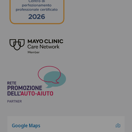
Google Maps