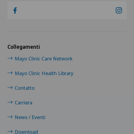
Collegamenti
Mayo Clinic Care Network
Mayo Clinic Health Library
Contatto
Carriera
News / Eventi
Download