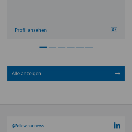
Profil ansehen
Alle anzeigen
@Follow our news