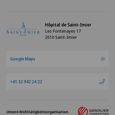
Hôpital de Saint-Imier
Les Fontenayes 17
2610 Saint-Imier
Google Maps
+41 32 942 24 22
Unsere Wohltätigkeitsorganisation