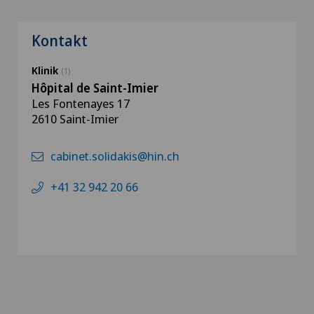
Kontakt
Klinik
(1)
Hôpital de Saint-Imier
Les Fontenayes 17
2610 Saint-Imier
cabinet.solidakis@hin.ch
+41 32 942 20 66