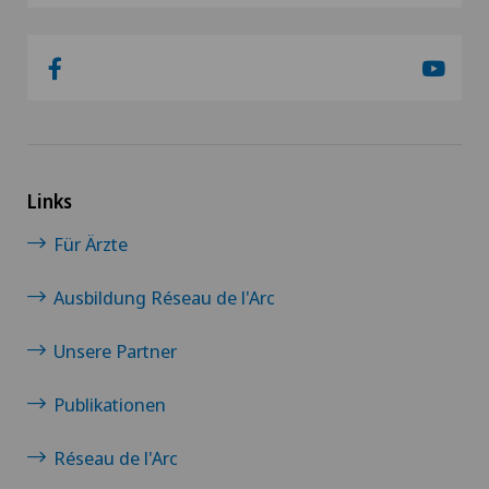
Links
Für Ärzte
Ausbildung Réseau de l'Arc
Unsere Partner
Publikationen
Réseau de l'Arc