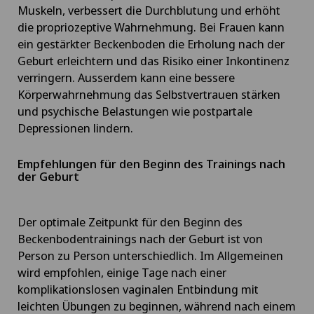
Muskeln, verbessert die Durchblutung und erhöht
die propriozeptive Wahrnehmung. Bei Frauen kann
ein gestärkter Beckenboden die Erholung nach der
Geburt erleichtern und das Risiko einer Inkontinenz
verringern. Ausserdem kann eine bessere
Körperwahrnehmung das Selbstvertrauen stärken
und psychische Belastungen wie postpartale
Depressionen lindern.
Empfehlungen für den Beginn des Trainings nach
der Geburt
Der optimale Zeitpunkt für den Beginn des
Beckenbodentrainings nach der Geburt ist von
Person zu Person unterschiedlich. Im Allgemeinen
wird empfohlen, einige Tage nach einer
komplikationslosen vaginalen Entbindung mit
leichten Übungen zu beginnen, während nach einem