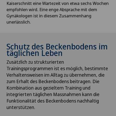
Kaiserschnitt eine Wartezeit von etwa sechs Wochen
empfohlen wird. Eine enge Absprache mit dem
Gynäkologen ist in diesem Zusammenhang
unerlässlich.
Schutz des Beckenbodens im
täglichen Leben
Zusätzlich zu strukturierten
Trainingsprogrammen ist es möglich, bestimmte
Verhaltensweisen im Alltag zu übernehmen, die
zum Erhalt des Beckenbodens beitragen. Die
Kombination aus gezieltem Training und
integrierten täglichen Massnahmen kann die
Funktionalität des Beckenbodens nachhaltig
unterstützen.