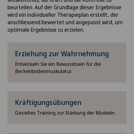
beurteilen. Auf der Grundlage dieser Ergebnisse
wird ein individueller Therapieplan erstellt, der
anschliessend bewertet und angepasst wird, um
optimale Ergebnisse zu erzielen.
Erziehung zur Wahrnehmung
Entwickeln Sie ein Bewusstsein für die
Beckenbodenmuskulatur.
Kräftigungsübungen
Gezieltes Training zur Stärkung der Muskeln.