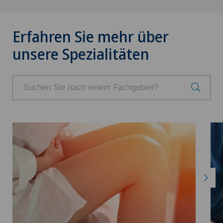
Erfahren Sie mehr über
unsere Spezialitäten