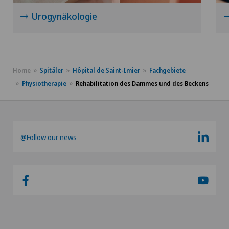
Urogynäkologie
Home
Spitäler
Hôpital de Saint-Imier
Fachgebiete
Physiotherapie
Rehabilitation des Dammes und des Beckens
@Follow our news