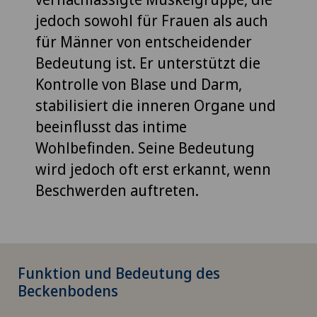
jedoch sowohl für Frauen als auch
für Männer von entscheidender
Bedeutung ist. Er unterstützt die
Kontrolle von Blase und Darm,
stabilisiert die inneren Organe und
beeinflusst das intime
Wohlbefinden. Seine Bedeutung
wird jedoch oft erst erkannt, wenn
Beschwerden auftreten.
Funktion und Bedeutung des
Beckenbodens