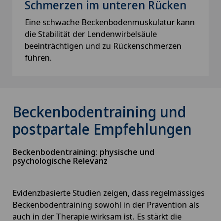
Schmerzen im unteren Rücken
Eine schwache Beckenbodenmuskulatur kann
die Stabilität der Lendenwirbelsäule
beeinträchtigen und zu Rückenschmerzen
führen.
Beckenbodentraining und
postpartale Empfehlungen
Beckenbodentraining: physische und
psychologische Relevanz
Evidenzbasierte Studien zeigen, dass regelmässiges
Beckenbodentraining sowohl in der Prävention als
auch in der Therapie wirksam ist. Es stärkt die