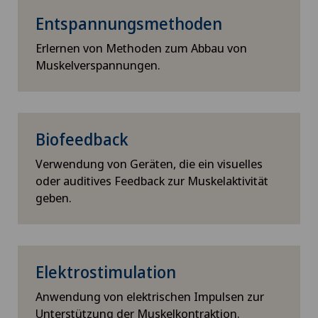
Entspannungsmethoden
Erlernen von Methoden zum Abbau von
Muskelverspannungen.
Biofeedback
Verwendung von Geräten, die ein visuelles
oder auditives Feedback zur Muskelaktivität
geben.
Elektrostimulation
Anwendung von elektrischen Impulsen zur
Unterstützung der Muskelkontraktion.