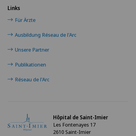
Links
Für Ärzte
Ausbildung Réseau de l'Arc
Unsere Partner
Publikationen
Réseau de l'Arc
Hôpital de Saint-Imier
Les Fontenayes 17
2610 Saint-Imier