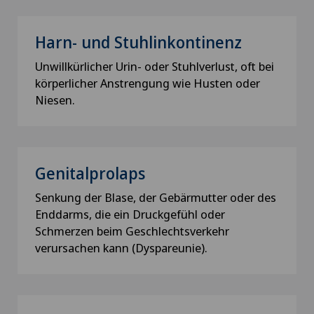
Harn- und Stuhlinkontinenz
Unwillkürlicher Urin- oder Stuhlverlust, oft bei
körperlicher Anstrengung wie Husten oder
Niesen.
Genitalprolaps
Senkung der Blase, der Gebärmutter oder des
Enddarms, die ein Druckgefühl oder
Schmerzen beim Geschlechtsverkehr
verursachen kann (Dyspareunie).