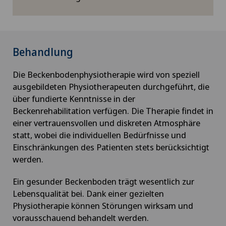
Behandlung
Die Beckenbodenphysiotherapie wird von speziell
ausgebildeten Physiotherapeuten durchgeführt, die
über fundierte Kenntnisse in der
Beckenrehabilitation verfügen. Die Therapie findet in
einer vertrauensvollen und diskreten Atmosphäre
statt, wobei die individuellen Bedürfnisse und
Einschränkungen des Patienten stets berücksichtigt
werden.
Ein gesunder Beckenboden trägt wesentlich zur
Lebensqualität bei. Dank einer gezielten
Physiotherapie können Störungen wirksam und
vorausschauend behandelt werden.