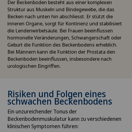
Der Beckenboden besteht aus einer komplexen
Struktur aus Muskeln und Bindegewebe, die das
Becken nach unten hin abschliesst. Er stützt die
inneren Organe, sorgt für Kontinenz und stabilisiert
die Lendenwirbelsäule. Bei Frauen beeinflussen
hormonelle Veränderungen, Schwangerschaft oder
Geburt die Funktion des Beckenbodens erheblich.
Bei Männern kann die Funktion der Prostata den
Beckenboden beeinflussen, insbesondere nach
urologischen Eingriffen.
Risiken und Folgen eines
schwachen Beckenbodens
Ein unzureichender Tonus der
Beckenbodenmuskulatur kann zu verschiedenen
klinischen Symptomen führen: