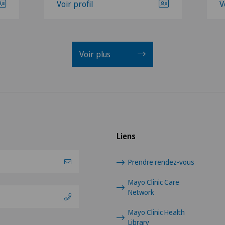
Voir profil
V
Voir plus
Liens
Prendre rendez-vous
Mayo Clinic Care
Network
Mayo Clinic Health
Library