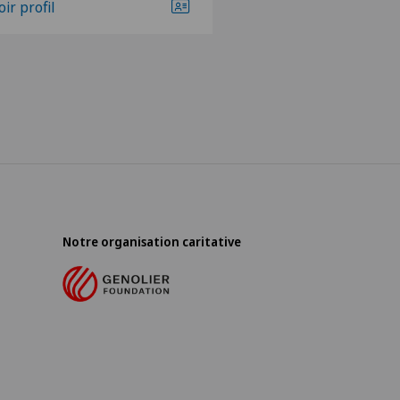
oir profil
Notre organisation caritative