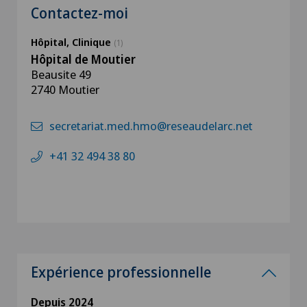
Contactez-moi
Hôpital, Clinique
(1)
Hôpital de Moutier
Beausite 49
2740 Moutier
secretariat.med.hmo@reseaudelarc.net
+41 32 494 38 80
Expérience professionnelle
Depuis 2024