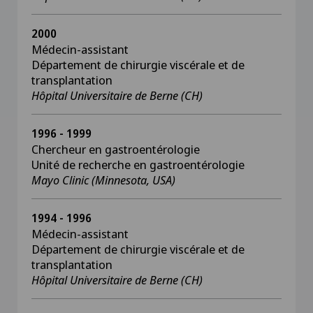
2000
Médecin-assistant
Département de chirurgie viscérale et de
transplantation
Hôpital Universitaire de Berne (CH)
1996 - 1999
Chercheur en gastroentérologie
Unité de recherche en gastroentérologie
Mayo Clinic (Minnesota, USA)
1994 - 1996
Médecin-assistant
Département de chirurgie viscérale et de
transplantation
Hôpital Universitaire de Berne (CH)