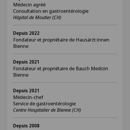
Médecin agréé
Consultation en gastroentérologie
Hôpital de Moutier (CH)
Depuis 2022
Fondateur et propriétaire de Hausärzt:innen
Bienne
Depuis 2021
Fondateur et propriétaire de Bauch Medizin
Bienne
Depuis 2021
Médecin-chef
Service de gastroentérologie
Centre Hospitalier de Bienne (CH)
Depuis 2008