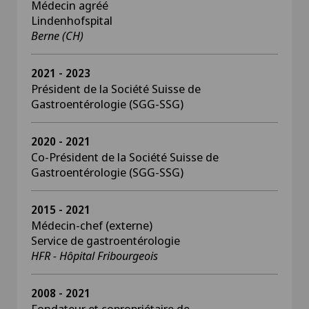
Médecin agréé
Lindenhofspital
Berne (CH)
2021 - 2023
Président de la Société Suisse de
Gastroentérologie (SGG-SSG)
2020 - 2021
Co-Président de la Société Suisse de
Gastroentérologie (SGG-SSG)
2015 - 2021
Médecin-chef (externe)
Service de gastroentérologie
HFR - Hôpital Fribourgeois
2008 - 2021
Fondateur et copropriétaire de