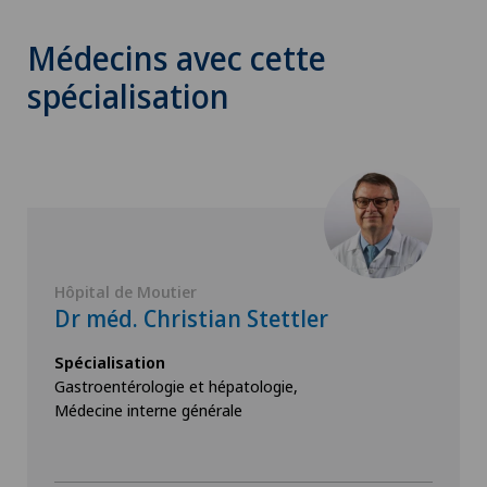
Médecins avec cette
spécialisation
Hôpital de Moutier
Dr méd. Christian Stettler
Spécialisation
Gastroentérologie et hépatologie,
Médecine interne générale