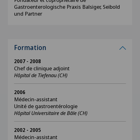
Gastroenterologische Praxis Balsiger, Seibold
und Partner
Formation
2007 - 2008
Chef de clinique adjoint
Hôpital de Tiefenau (CH)
2006
Médecin-assistant
Unité de gastroentérologie
Hôpital Universitaire de Bâle (CH)
2002 - 2005
Médecin-assistant