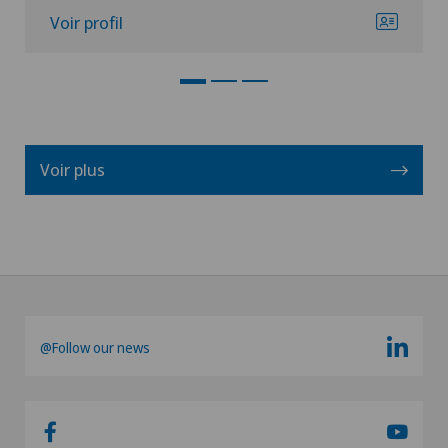
Voir profil
Voir plus
@Follow our news