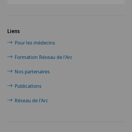
Liens
Pour les médecins
Formation Réseau de l'Arc
Nos partenaires
Publications
Réseau de l'Arc