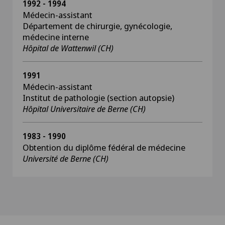
1992 - 1994
Médecin-assistant
Département de chirurgie, gynécologie,
médecine interne
Hôpital de Wattenwil (CH)
1991
Médecin-assistant
Institut de pathologie (section autopsie)
Hôpital Universitaire de Berne (CH)
1983 - 1990
Obtention du diplôme fédéral de médecine
Université de Berne (CH)