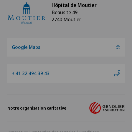
Hôpital de Moutier
Beausite 49
2740 Moutier
Google Maps
+ 41 32 494 39 43
Notre organisation caritative