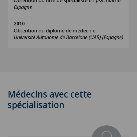
Obtention du titre de spécialiste en psychiatrie
Espagne
2010
Obtention du diplôme de médecine
Université Autonome de Barcelone (UAB) (Espagne)
Médecins avec cette
spécialisation