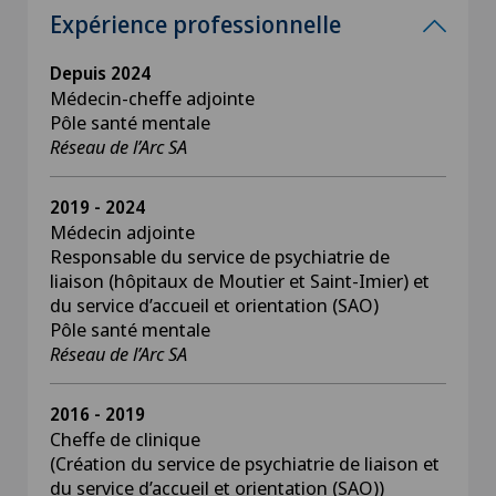
Expérience professionnelle
Depuis 2024
Médecin-cheffe adjointe
Pôle santé mentale
Réseau de l’Arc SA
2019 - 2024
Médecin adjointe
Responsable du service de psychiatrie de
liaison (hôpitaux de Moutier et Saint-Imier) et
du service d’accueil et orientation (SAO)
Pôle santé mentale
Réseau de l’Arc SA
2016 - 2019
Cheffe de clinique
(Création du service de psychiatrie de liaison et
du service d’accueil et orientation (SAO))