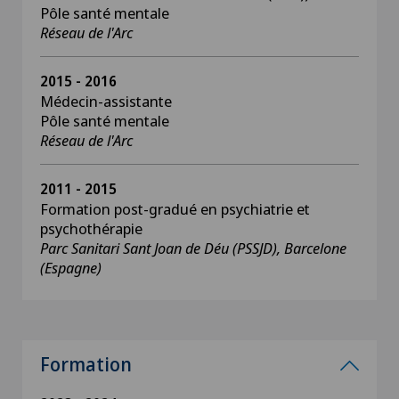
Pôle santé mentale
Réseau de l'Arc
2015 - 2016
Médecin-assistante
Pôle santé mentale
Réseau de l'Arc
2011 - 2015
Formation post-gradué en psychiatrie et
psychothérapie
Parc Sanitari Sant Joan de Déu (PSSJD), Barcelone
(Espagne)
Formation