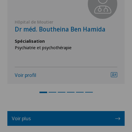
Hôpital de Moutier
Dr méd. Boutheina Ben Hamida
Spécialisation
Psychiatrie et psychothérapie
Voir profil
Voir plus