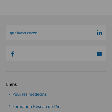
@Follow our news
Liens
Pour les médecins
Formation Réseau de l'Arc