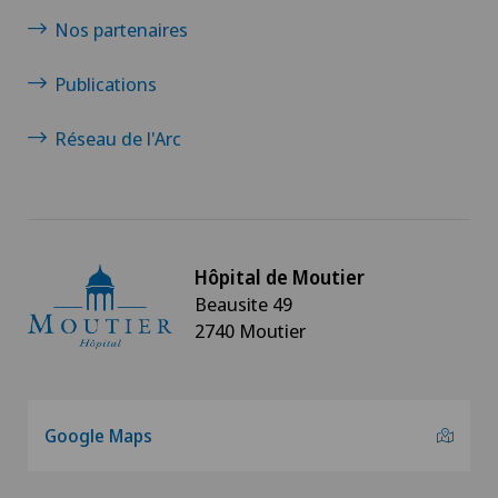
Nos partenaires
Publications
Réseau de l'Arc
Hôpital de Moutier
Beausite 49
2740 Moutier
Google Maps