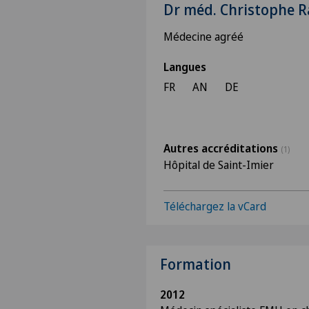
Dr méd. Christophe R
Médecine agréé
Langues
FR
AN
DE
Autres accréditations
(1)
Hôpital de Saint-Imier
Téléchargez la vCard
Formation
2012