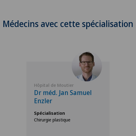
Médecins avec cette spécialisation
Hôpital de Moutier
Dr méd. Jan Samuel
Enzler
Spécialisation
Chirurgie plastique