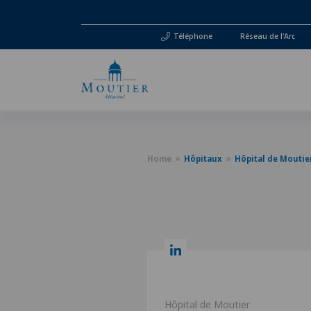
Téléphone
Réseau de l'Arc
Home
Hôpitaux
Hôpital de Moutie
Hôpital de Moutier