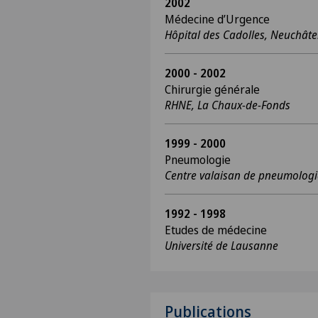
2002
Médecine d’Urgence
Hôpital des Cadolles, Neuchâte
2000 - 2002
Chirurgie générale
RHNE, La Chaux-de-Fonds
1999 - 2000
Pneumologie
Centre valaisan de pneumolog
1992 - 1998
Etudes de médecine
Université de Lausanne
Publications