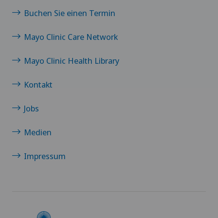
Buchen Sie einen Termin
Mayo Clinic Care Network
Mayo Clinic Health Library
Kontakt
Jobs
Medien
Impressum