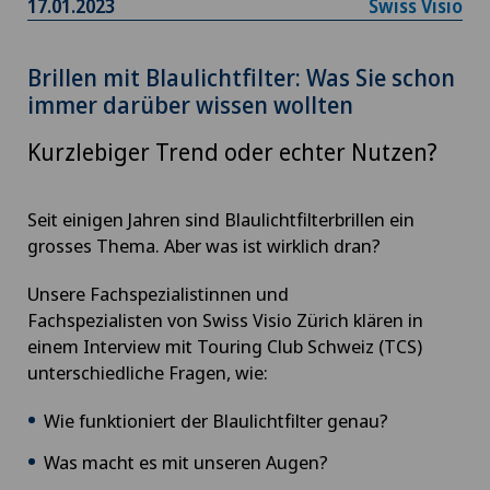
17.01.2023
Swiss Visio
Brillen mit Blaulichtfilter: Was Sie schon
immer darüber wissen wollten
Kurzlebiger Trend oder echter Nutzen?
Seit einigen Jahren sind Blaulichtfilterbrillen ein
grosses Thema. Aber was ist wirklich dran?
Unsere Fachspezialistinnen und
Fachspezialisten von Swiss Visio Zürich klären in
einem Interview mit Touring Club Schweiz (TCS)
unterschiedliche Fragen, wie:
Wie funktioniert der Blaulichtfilter genau?
Was macht es mit unseren Augen?