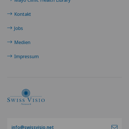
Kontakt
Jobs
Medien
Impressum
info@swissvisio.net