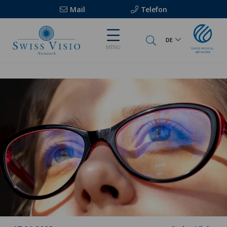
Mail
Telefon
DE
MENU