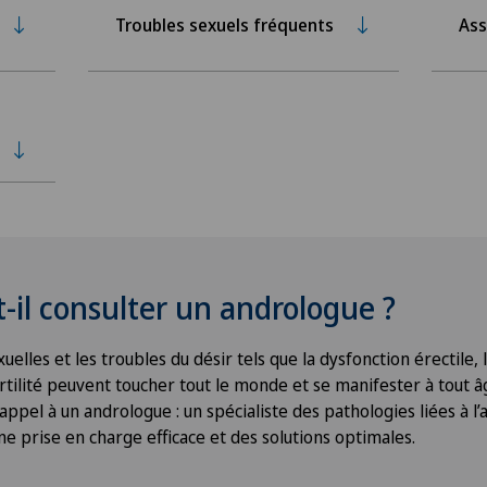
Troubles sexuels fréquents
Ass
-il consulter un andrologue ?
uelles et les troubles du désir tels que la dysfonction érectile, 
nfertilité peuvent toucher tout le monde et se manifester à tout âg
appel à un andrologue : un spécialiste des pathologies liées à l’
ne prise en charge efficace et des solutions optimales.