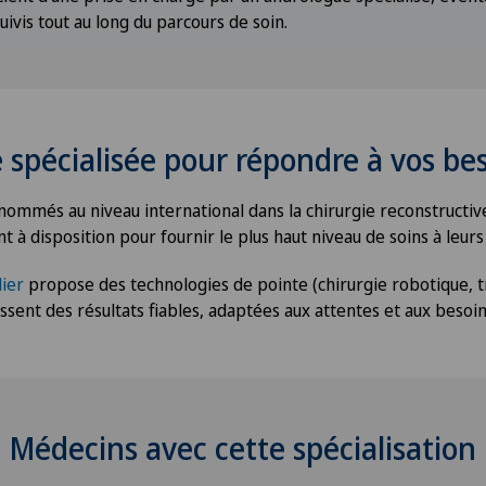
uivis tout au long du parcours de soin.
 spécialisée pour répondre à vos be
enommés au niveau international dans la chirurgie reconstructive
nt à disposition pour fournir le plus haut niveau de soins à leurs
lier
propose des technologies de pointe (chirurgie robotique, t
issent des résultats fiables, adaptées aux attentes et aux besoin
Médecins avec cette spécialisation