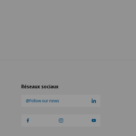
Réseaux sociaux
@Follow our news