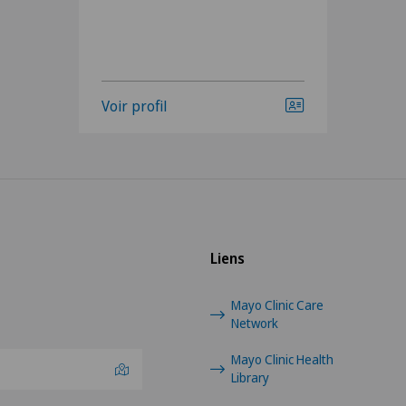
Voir profil
Liens
Mayo Clinic Care
Network
Mayo Clinic Health
Library