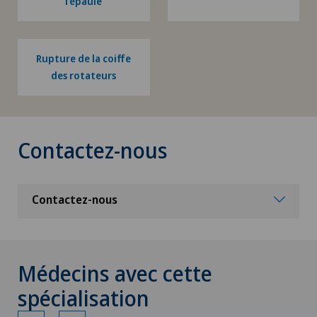
l’épaule
Rupture de la coiffe
des rotateurs
Contactez-nous
Contactez-nous
Médecins avec cette
spécialisation