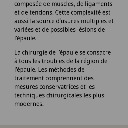
composée de muscles, de ligaments
et de tendons. Cette complexité est
aussi la source d’usures multiples et
variées et de possibles lésions de
l’épaule.
La chirurgie de l’épaule se consacre
à tous les troubles de la région de
l’épaule. Les méthodes de
traitement comprennent des
mesures conservatrices et les
techniques chirurgicales les plus
modernes.