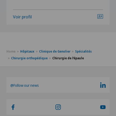
Voir profil
Home
Hôpitaux
Clinique de Genolier
Spécialités
Chirurgie orthopédique
Chirurgie de l’épaule
@Follow our news