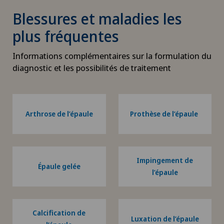
Blessures et maladies les
plus fréquentes
Informations complémentaires sur la formulation du
diagnostic et les possibilités de traitement
Arthrose de l’épaule
Prothèse de l’épaule
Impingement de
Épaule gelée
l’épaule
Calcification de
Luxation de l’épaule