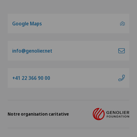
Google Maps
info@genolier.net
+41 22 366 90 00
Notre organisation caritative