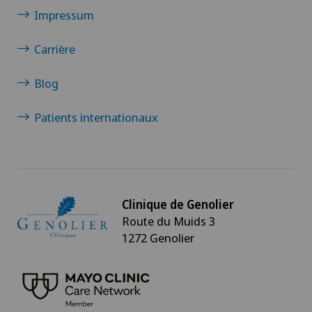
Impressum
Carrière
Blog
Patients internationaux
Clinique de Genolier
Route du Muids 3
1272 Genolier