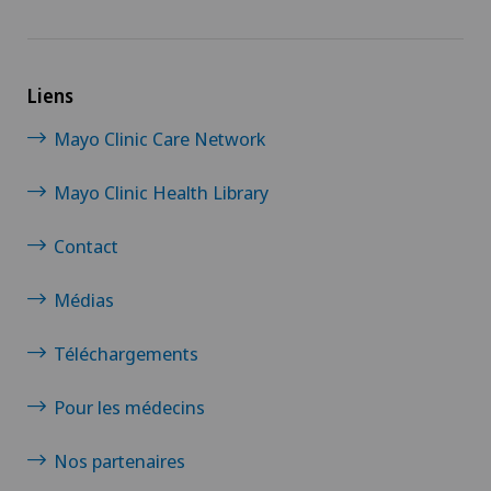
Liens
Mayo Clinic Care Network
Mayo Clinic Health Library
Contact
Médias
Téléchargements
Pour les médecins
Nos partenaires