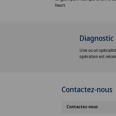
heurt.
Diagnostic
Une ou un spécialis
opération est nécess
Contactez-nous
Contactez-nous