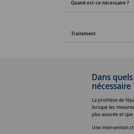
Quand est-ce nécessaire ?
Traitement
Dans quels 
nécessaire 
La prothèse de l’épa
lorsque les mesures 
plus assurée et que 
Une intervention ch