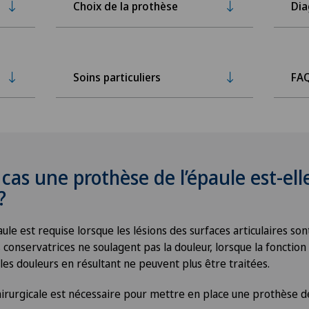
Choix de la prothèse
Dia
Soins particuliers
FA
cas une prothèse de l’épaule est-ell
?
ule est requise lorsque les lésions des surfaces articulaires son
conservatrices ne soulagent pas la douleur, lorsque la fonction 
les douleurs en résultant ne peuvent plus être traitées.
irurgicale est nécessaire pour mettre en place une prothèse de