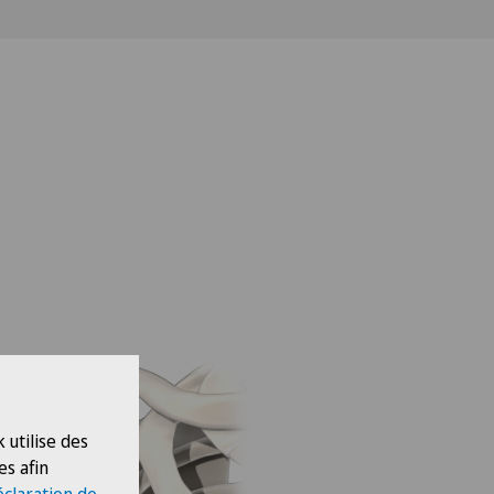
 utilise des
es afin