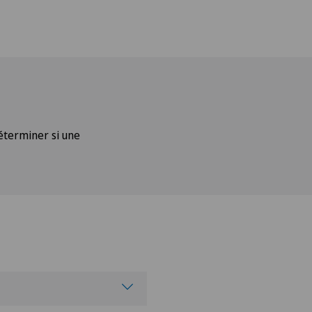
terminer si une