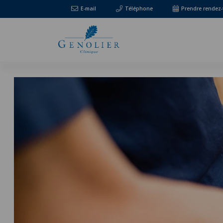
E-mail
Téléphone
Prendre rendez