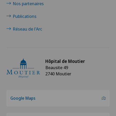
Nos partenaires
Publications
Réseau de l'Arc
Hôpital de Moutier
Beausite 49
2740 Moutier
Google Maps