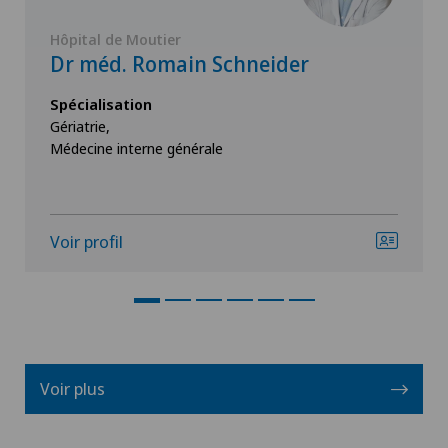
Hôpital de Moutier
Dr méd. Romain Schneider
Spécialisation
Gériatrie,
Médecine interne générale
Voir profil
Voir plus