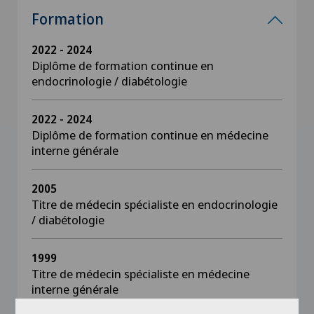
Formation
2022 - 2024
Diplôme de formation continue en
endocrinologie / diabétologie
2022 - 2024
Diplôme de formation continue en médecine
interne générale
2005
Titre de médecin spécialiste en endocrinologie
/ diabétologie
1999
Titre de médecin spécialiste en médecine
interne générale