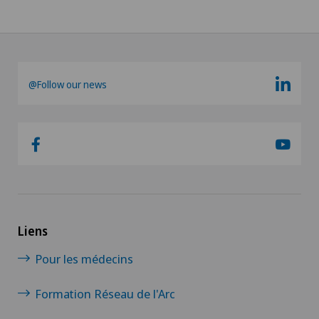
@Follow our news
Liens
Pour les médecins
Formation Réseau de l'Arc