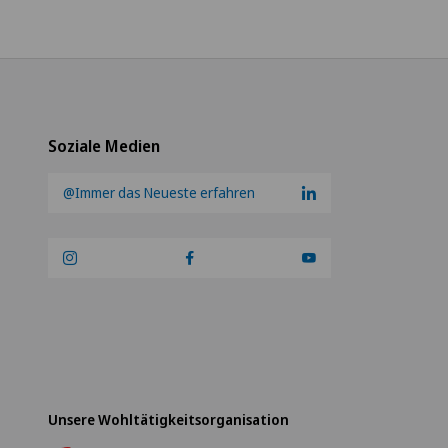
Soziale Medien
@Immer das Neueste erfahren
Unsere Wohltätigkeitsorganisation