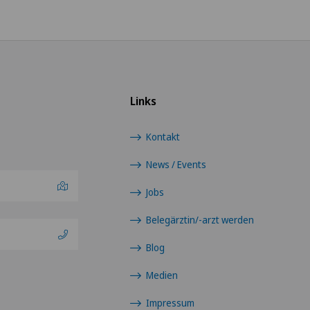
Links
Kontakt
News / Events
Jobs
Belegärztin/-arzt werden
Blog
Medien
Impressum