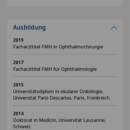
Ausbildung
2019
Facharzttitel FMH in Ophthalmochirurgie
2017
Facharzttitel FMH für Ophthalmologie
2015
Universitätsdiplom in okularer Onkologie,
Universität Paris Descartes, Paris, Frankreich
2014
Doktorat in Medizin, Universität Lausanne,
Schweiz