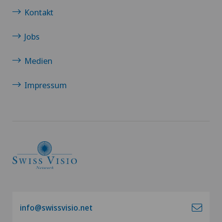
Kontakt
Jobs
Medien
Impressum
info@swissvisio.net