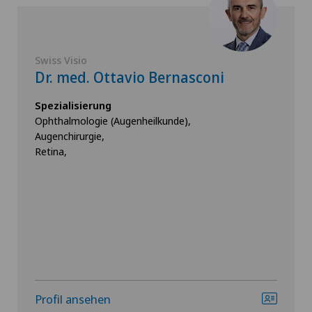
Swiss Visio
Dr. med. Ottavio Bernasconi
Spezialisierung
Ophthalmologie (Augenheilkunde),
Augenchirurgie,
Retina,
Profil ansehen