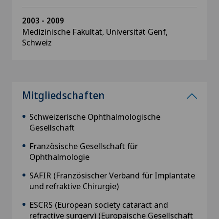
2003 - 2009
Medizinische Fakultät, Universität Genf,
Schweiz
Mitgliedschaften
Schweizerische Ophthalmologische
Gesellschaft
Französische Gesellschaft für
Ophthalmologie
SAFIR (Französischer Verband für Implantate
und refraktive Chirurgie)
ESCRS (European society cataract and
refractive surgery) (Europäische Gesellschaft