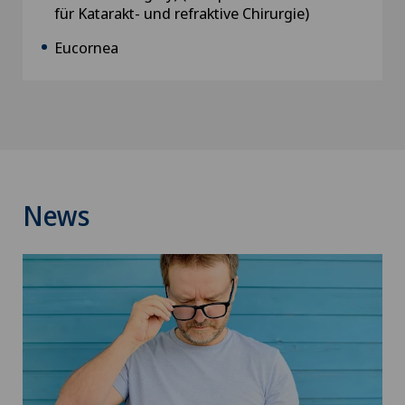
für Katarakt- und refraktive Chirurgie)
Eucornea
News