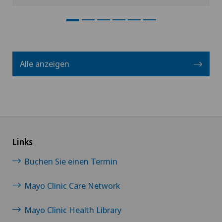
Alle anzeigen
Links
Buchen Sie einen Termin
Mayo Clinic Care Network
Mayo Clinic Health Library