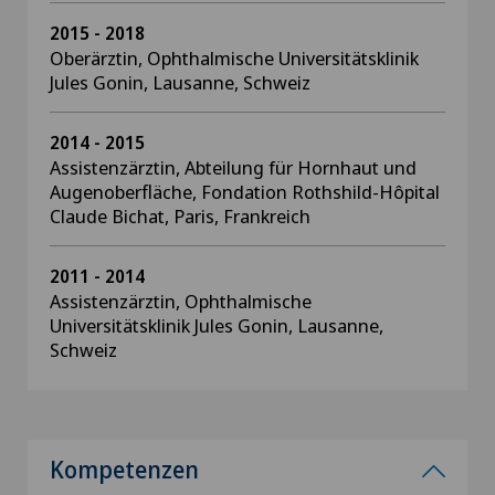
2015 - 2018
Oberärztin, Ophthalmische Universitätsklinik
Jules Gonin, Lausanne, Schweiz
2014 - 2015
Assistenzärztin, Abteilung für Hornhaut und
Augenoberfläche, Fondation Rothshild-Hôpital
Claude Bichat, Paris, Frankreich
2011 - 2014
Assistenzärztin, Ophthalmische
Universitätsklinik Jules Gonin, Lausanne,
Schweiz
Kompetenzen