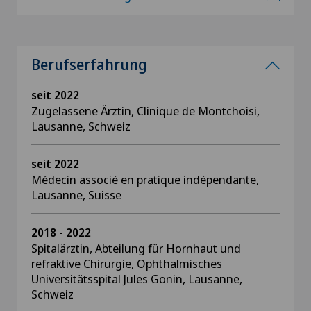
Berufserfahrung
seit 2022
Zugelassene Ärztin, Clinique de Montchoisi,
Lausanne, Schweiz
seit 2022
Médecin associé en pratique indépendante,
Lausanne, Suisse
2018 - 2022
Spitalärztin, Abteilung für Hornhaut und
refraktive Chirurgie, Ophthalmisches
Universitätsspital Jules Gonin, Lausanne,
Schweiz