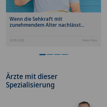
Wenn die Sehkraft mit
zunehmendem Alter nachlässt...
22.05.2025
Swiss Visio
Ärzte mit dieser
Spezialisierung