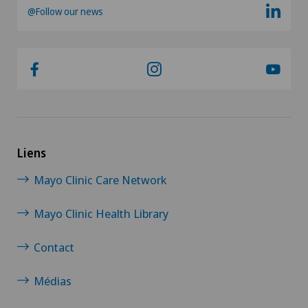
@Follow our news
Liens
Mayo Clinic Care Network
Mayo Clinic Health Library
Contact
Médias