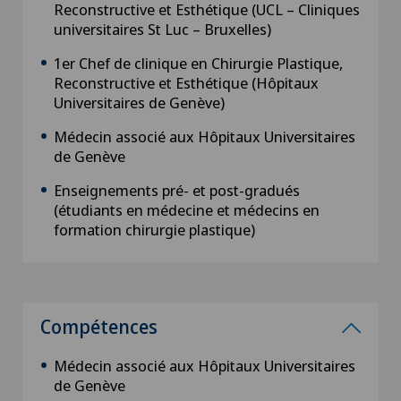
Reconstructive et Esthétique (UCL – Cliniques
universitaires St Luc – Bruxelles)
1er Chef de clinique en Chirurgie Plastique,
Reconstructive et Esthétique (Hôpitaux
Universitaires de Genève)
Médecin associé aux Hôpitaux Universitaires
de Genève
Enseignements pré- et post-gradués
(étudiants en médecine et médecins en
formation chirurgie plastique)
Compétences
Médecin associé aux Hôpitaux Universitaires
de Genève