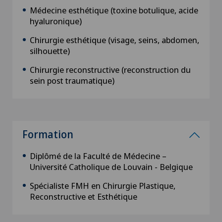
Médecine esthétique (toxine botulique, acide
hyaluronique)
Chirurgie esthétique (visage, seins, abdomen,
silhouette)
Chirurgie reconstructive (reconstruction du
sein post traumatique)
Formation
Diplômé de la Faculté de Médecine –
Université Catholique de Louvain - Belgique
Spécialiste FMH en Chirurgie Plastique,
Reconstructive et Esthétique