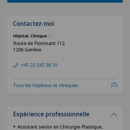
Contactez-moi
Hôpital, Clinique
(2)
Route de Florissant 112
1206 Genève
+41 22 347 26 10
Tous les hôpitaux et cliniques
Expérience professionnelle
Assistant senior en Chirurgie Plastique,