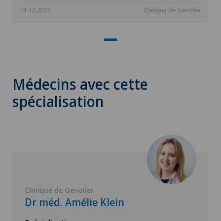
19.12.2022
Clinique de Genolier
Médecins avec cette
spécialisation
Clinique de Genolier
Dr méd. Amélie Klein