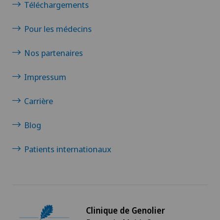
Téléchargements
Pour les médecins
Nos partenaires
Impressum
Carrière
Blog
Patients internationaux
Clinique de Genolier