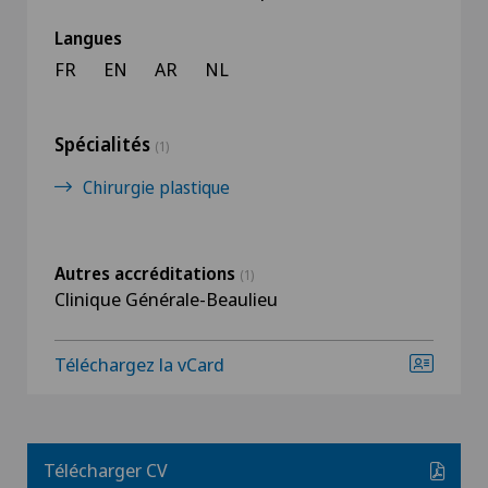
Langues
FR
EN
AR
NL
Spécialités
(1)
Chirurgie plastique
Autres accréditations
(1)
Clinique Générale-Beaulieu
Téléchargez la vCard
Télécharger CV