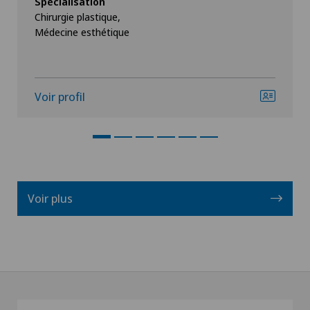
Spécialisation
Chirurgie plastique,
Médecine esthétique
Voir profil
Voir plus