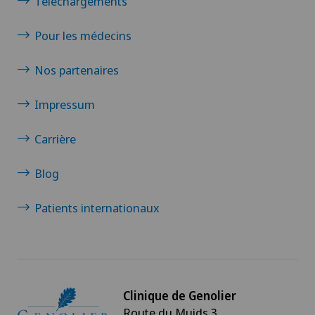
Téléchargements
Pour les médecins
Nos partenaires
Impressum
Carrière
Blog
Patients internationaux
Clinique de Genolier
Route du Muids 3