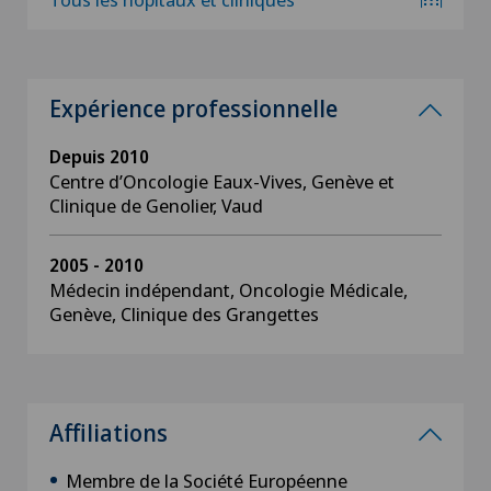
Expérience professionnelle
Depuis 2010
Centre d’Oncologie Eaux-Vives, Genève et
Clinique de Genolier, Vaud
2005 - 2010
Médecin indépendant, Oncologie Médicale,
Genève, Clinique des Grangettes
Affiliations
Membre de la Société Européenne