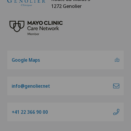
1272 Genolier
Google Maps
info@genolier.net
+41 22 366 90 00