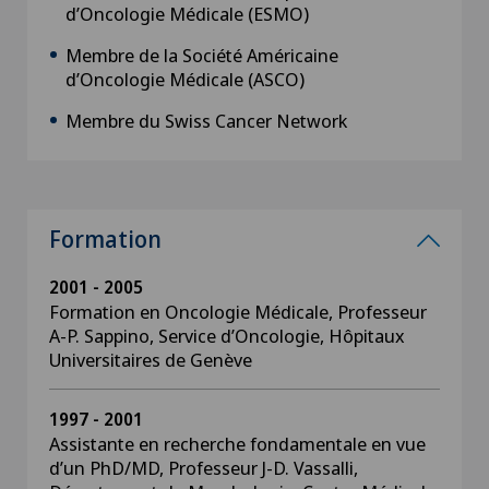
d’Oncologie Médicale (ESMO)
Membre de la Société Américaine
d’Oncologie Médicale (ASCO)
Membre du Swiss Cancer Network
Formation
2001 - 2005
Formation en Oncologie Médicale, Professeur
A-P. Sappino, Service d’Oncologie, Hôpitaux
Universitaires de Genève
1997 - 2001
Assistante en recherche fondamentale en vue
d’un PhD/MD, Professeur J-D. Vassalli,