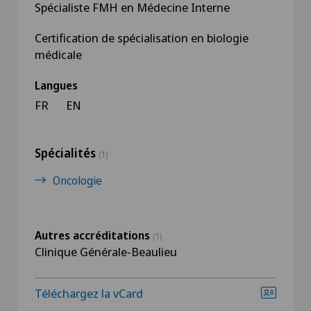
Spécialiste FMH en Médecine Interne
Certification de spécialisation en biologie
médicale
Langues
FR
EN
Spécialités
(1)
Oncologie
Autres accréditations
(1)
Clinique Générale-Beaulieu
Téléchargez la vCard