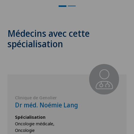
Médecins avec cette
spécialisation
Clinique de Genolier
Dr méd. Noémie Lang
Spécialisation
Oncologie médicale,
Oncologie