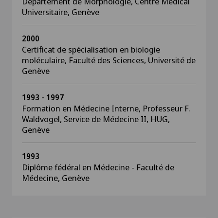
Département de Morphologie, Centre Médical
Universitaire, Genève
2000
Certificat de spécialisation en biologie
moléculaire, Faculté des Sciences, Université de
Genève
1993 - 1997
Formation en Médecine Interne, Professeur F.
Waldvogel, Service de Médecine II, HUG,
Genève
1993
Diplôme fédéral en Médecine - Faculté de
Médecine, Genève