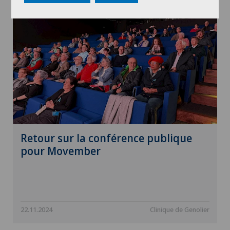
Retour sur la conférence publique
pour Movember
22.11.2024
Clinique de Genolier