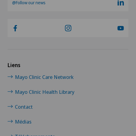
@Follow our news
Liens
Mayo Clinic Care Network
Mayo Clinic Health Library
Contact
Médias