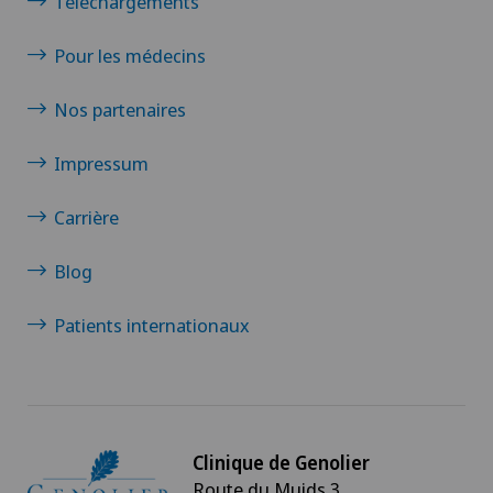
Téléchargements
Pour les médecins
Nos partenaires
Impressum
Carrière
Blog
Patients internationaux
Clinique de Genolier
Route du Muids 3