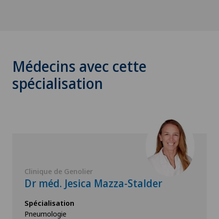
Médecins avec cette
spécialisation
Clinique de Genolier
Dr méd. Jesica Mazza-Stalder
Spécialisation
Pneumologie