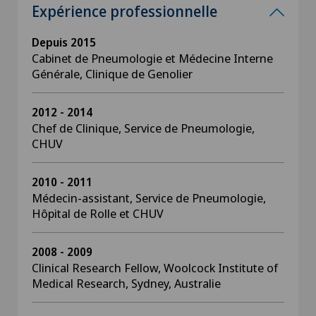
Expérience professionnelle
Depuis 2015
Cabinet de Pneumologie et Médecine Interne
Générale, Clinique de Genolier
2012 - 2014
Chef de Clinique, Service de Pneumologie,
CHUV
2010 - 2011
Médecin-assistant, Service de Pneumologie,
Hôpital de Rolle et CHUV
2008 - 2009
Clinical Research Fellow, Woolcock Institute of
Medical Research, Sydney, Australie