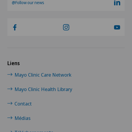
@Follow our news
Liens
Mayo Clinic Care Network
Mayo Clinic Health Library
Contact
Médias