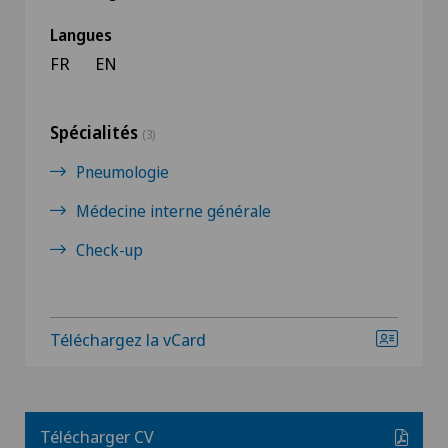
Langues
FR
EN
Spécialités
(3)
Pneumologie
Médecine interne générale
Check-up
Téléchargez la vCard
Télécharger CV