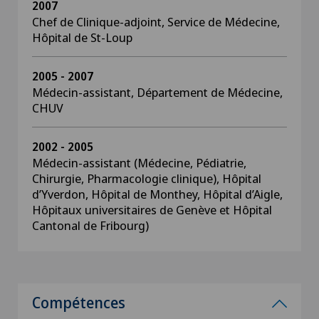
2007
Chef de Clinique-adjoint, Service de Médecine,
Hôpital de St-Loup
2005 - 2007
Médecin-assistant, Département de Médecine,
CHUV
2002 - 2005
Médecin-assistant (Médecine, Pédiatrie,
Chirurgie, Pharmacologie clinique), Hôpital
d’Yverdon, Hôpital de Monthey, Hôpital d’Aigle,
Hôpitaux universitaires de Genève et Hôpital
Cantonal de Fribourg)
Compétences