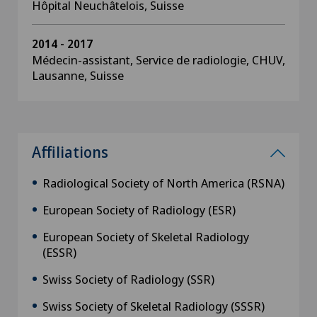
Hôpital Neuchâtelois, Suisse
2014 - 2017
Médecin-assistant, Service de radiologie, CHUV,
Lausanne, Suisse
Affiliations
Radiological Society of North America (RSNA)
European Society of Radiology (ESR)
European Society of Skeletal Radiology
(ESSR)
Swiss Society of Radiology (SSR)
Swiss Society of Skeletal Radiology (SSSR)