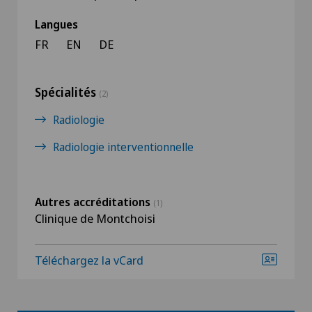
Langues
FR
EN
DE
Spécialités
(2)
Radiologie
Radiologie interventionnelle
Autres accréditations
(1)
Clinique de Montchoisi
Téléchargez la vCard