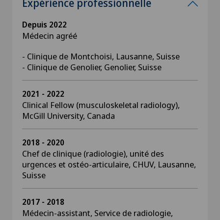
Expérience professionnelle
Depuis 2022
Médecin agréé
- Clinique de Montchoisi, Lausanne, Suisse
- Clinique de Genolier, Genolier, Suisse
2021 - 2022
Clinical Fellow (musculoskeletal radiology),
McGill University, Canada
2018 - 2020
Chef de clinique (radiologie), unité des
urgences et ostéo-articulaire, CHUV, Lausanne,
Suisse
2017 - 2018
Médecin-assistant, Service de radiologie,