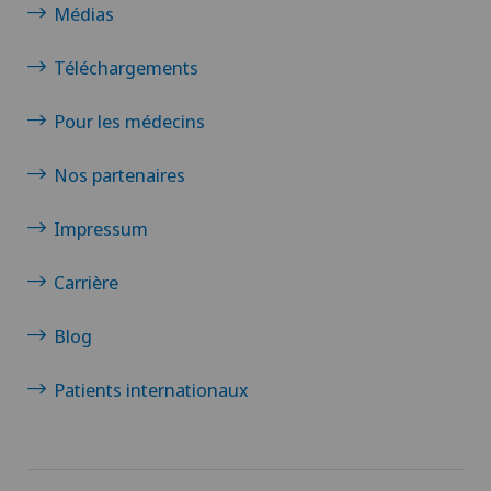
Médias
Téléchargements
Pour les médecins
Nos partenaires
Impressum
Carrière
Blog
Patients internationaux