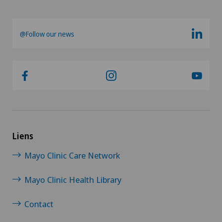
@Follow our news
Liens
Mayo Clinic Care Network
Mayo Clinic Health Library
Contact