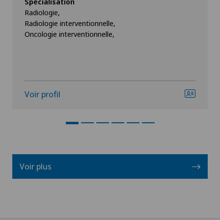
Spécialisation
Radiologie,
Radiologie interventionnelle,
Oncologie interventionnelle,
Voir profil
Voir plus