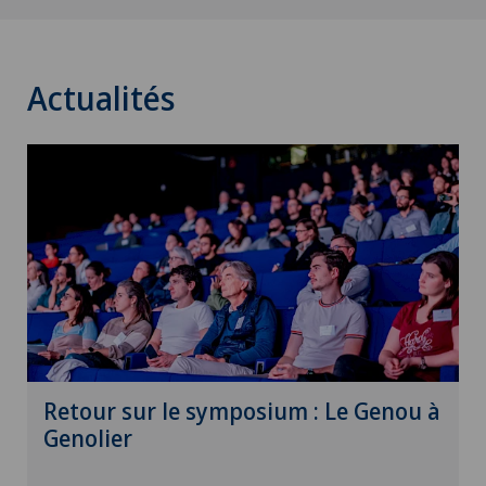
Actualités
Retour sur le symposium : Le Genou à
Genolier