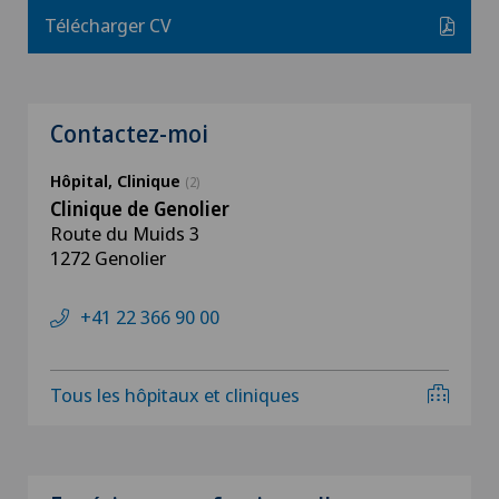
Télécharger CV
Contactez-moi
Hôpital, Clinique
(2)
Clinique de Genolier
Route du Muids 3
1272 Genolier
+41 22 366 90 00
Tous les hôpitaux et cliniques