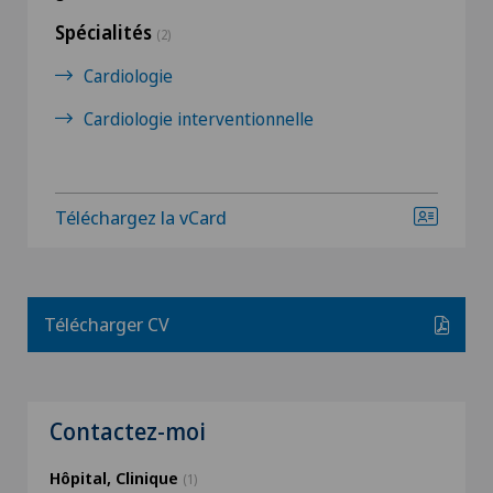
Spécialités
(2)
Cardiologie
Cardiologie interventionnelle
Téléchargez la vCard
Télécharger CV
Contactez-moi
Hôpital, Clinique
(1)