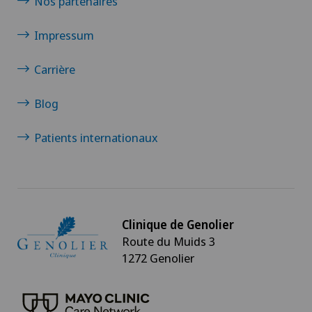
Nos partenaires
Impressum
Carrière
Blog
Patients internationaux
Clinique de Genolier
Route du Muids 3
1272 Genolier