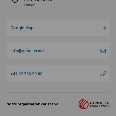
Google Maps
info@genolier.net
+41 22 366 90 00
Notre organisation caritative