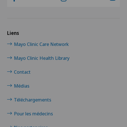
Liens
Mayo Clinic Care Network
Mayo Clinic Health Library
Contact
Médias
Téléchargements
Pour les médecins