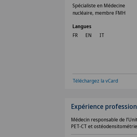
Spécialiste en Médecine
nucléaire, membre FMH
Langues
FR
EN
IT
Téléchargez la vCard
Expérience profession
Médecin responsable de l’Uni
PET-CT et ostéodensitométrie 