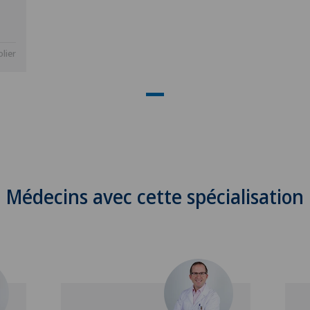
lier
Médecins avec cette spécialisation