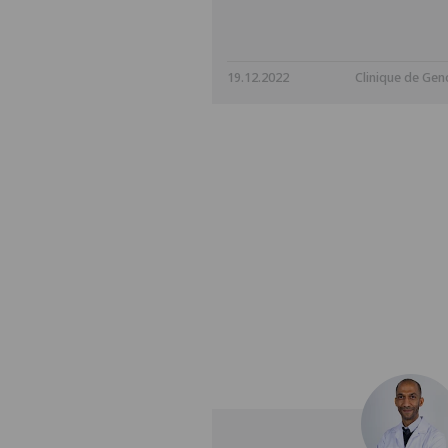
19.12.2022
Clinique de Geno