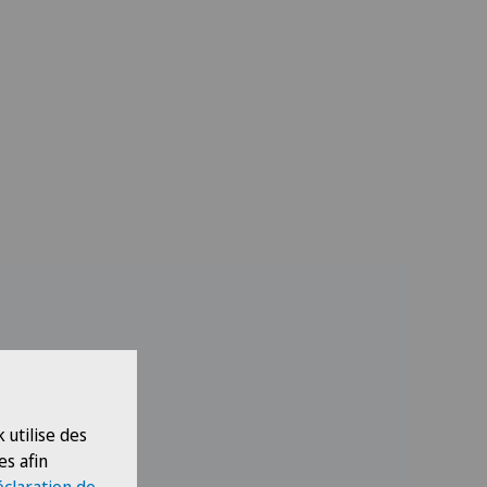
 utilise des
es afin