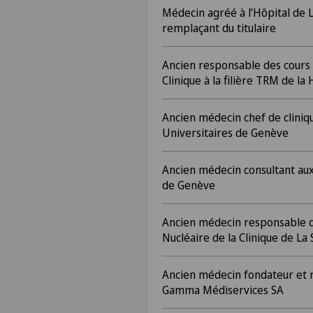
Médecin agréé à l’Hôpital de 
remplaçant du titulaire
Ancien responsable des cours
Clinique à la filière TRM de la
Ancien médecin chef de cliniq
Universitaires de Genève
Ancien médecin consultant aux
de Genève
Ancien médecin responsable d
Nucléaire de la Clinique de La
Ancien médecin fondateur et r
Gamma Médiservices SA