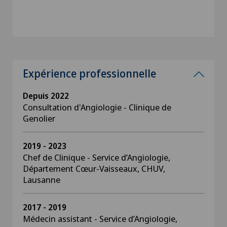
Expérience professionnelle
Depuis 2022
Consultation d'Angiologie - Clinique de
Genolier
2019 - 2023
Chef de Clinique - Service d’Angiologie,
Département Cœur-Vaisseaux, CHUV,
Lausanne
2017 - 2019
Médecin assistant - Service d’Angiologie,