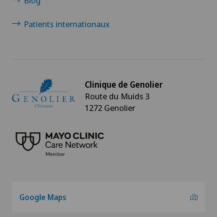
Blog
Patients internationaux
Clinique de Genolier
Route du Muids 3
1272 Genolier
Google Maps