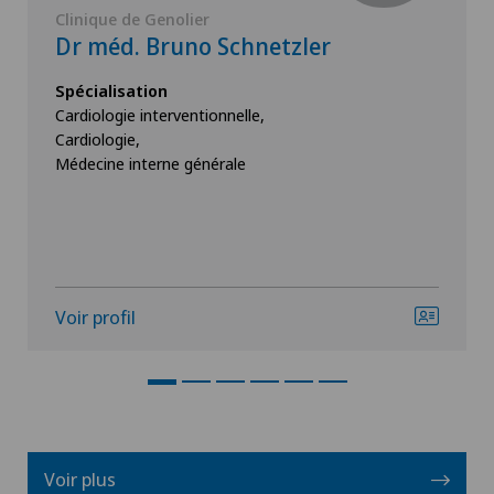
Clinique de Genolier
Dr méd. Bruno Schnetzler
Spécialisation
Cardiologie interventionnelle,
Cardiologie,
Médecine interne générale
Voir profil
Voir plus