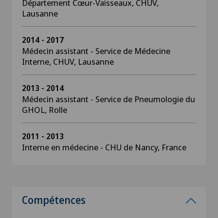
Département Cœur-Vaisseaux, CHUV,
Lausanne
2014 - 2017
Médecin assistant - Service de Médecine
Interne, CHUV, Lausanne
2013 - 2014
Médecin assistant - Service de Pneumologie du
GHOL, Rolle
2011 - 2013
Interne en médecine - CHU de Nancy, France
Compétences