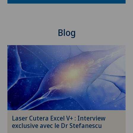
Blog
Laser Cutera Excel V+ : Interview
exclusive avec le Dr Stefanescu