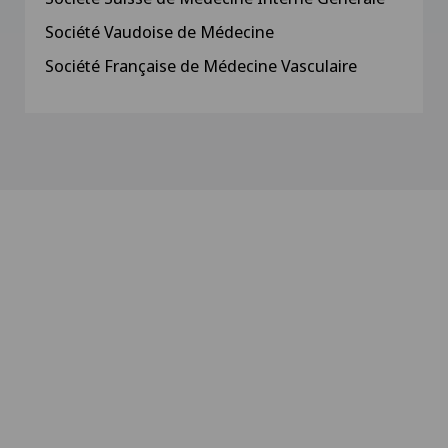
Société Vaudoise de Médecine
Société Française de Médecine Vasculaire