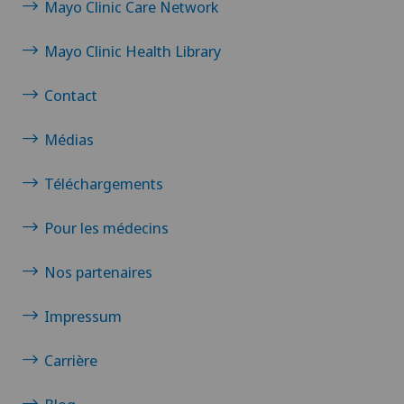
Mayo Clinic Care Network
Mayo Clinic Health Library
Contact
Médias
Téléchargements
Pour les médecins
Nos partenaires
Impressum
Carrière