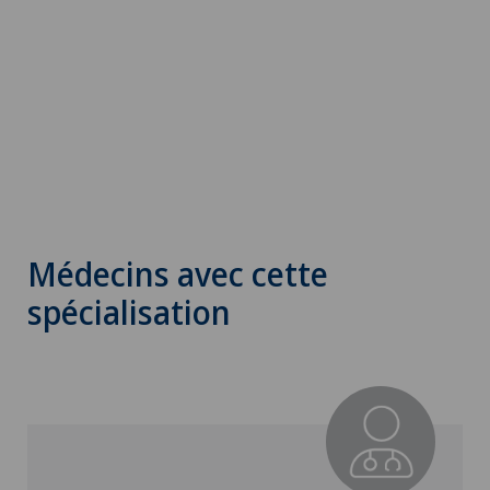
Médecins avec cette
spécialisation