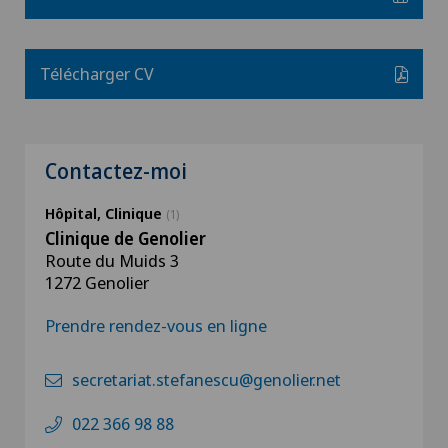
Télécharger CV
Contactez-moi
Hôpital, Clinique
(1)
Clinique de Genolier
Route du Muids 3
1272 Genolier
Prendre rendez-vous en ligne
secretariat.stefanescu@genolier.net
022 366 98 88