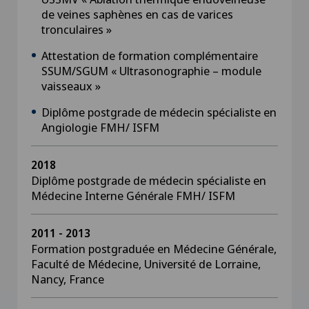
de veines saphènes en cas de varices
tronculaires »
Attestation de formation complémentaire
SSUM/SGUM « Ultrasonographie – module
vaisseaux »
Diplôme postgrade de médecin spécialiste en
Angiologie FMH/ ISFM
2018
Diplôme postgrade de médecin spécialiste en
Médecine Interne Générale FMH/ ISFM
2011 - 2013
Formation postgraduée en Médecine Générale,
Faculté de Médecine, Université de Lorraine,
Nancy, France