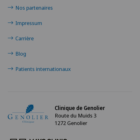
Nos partenaires
Impressum
Carrière
Blog
Patients internationaux
Clinique de Genolier
Route du Muids 3
1272 Genolier