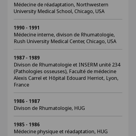
Médecine de réadaptation, Northwestern
University Medical School, Chicago, USA
1990 - 1991
Médecine interne, divison de Rhumatologie,
Rush University Medical Center, Chicago, USA
1987 - 1989
Divison de Rhumatologie et INSERM unité 234
(Pathologies osseuses), Faculté de médecine
Alexis Carrel et Hôpital Edouard Herriot, Lyon,
France
1986 - 1987
Divison de Rhumatologie, HUG
1985 - 1986
Médecine physique et réadaptation, HUG