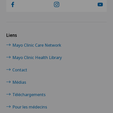
Liens
Mayo Clinic Care Network
Mayo Clinic Health Library
Contact
Médias
Téléchargements
Pour les médecins