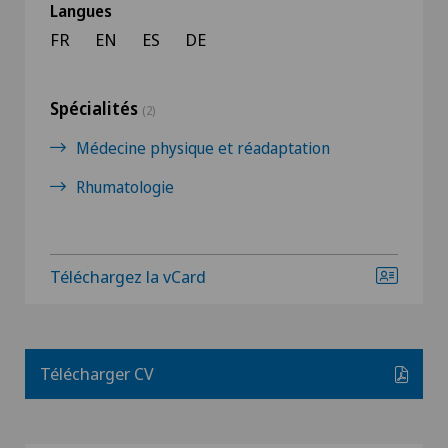
Langues
FR
EN
ES
DE
Spécialités
(2)
Médecine physique et réadaptation
Rhumatologie
Téléchargez la vCard
Télécharger CV