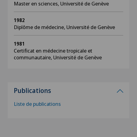
Master en sciences, Université de Genève
1982
Diplôme de médecine, Université de Genève
1981
Certificat en médecine tropicale et
communautaire, Université de Genève
Publications
Liste de publications