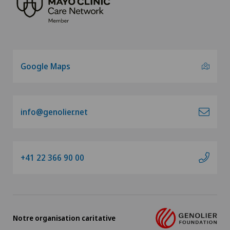
Google Maps
info@genolier.net
+41 22 366 90 00
Notre organisation caritative