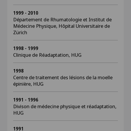
1999 - 2010
Département de Rhumatologie et Institut de
Médecine Physique, Hôpital Universitaire de
Zürich
1998 - 1999
Clinique de Réadaptation, HUG
1998
Centre de traitement des lésions de la moelle
épinière, HUG
1991 - 1996
Divison de médecine physique et réadaptation,
HUG
1991