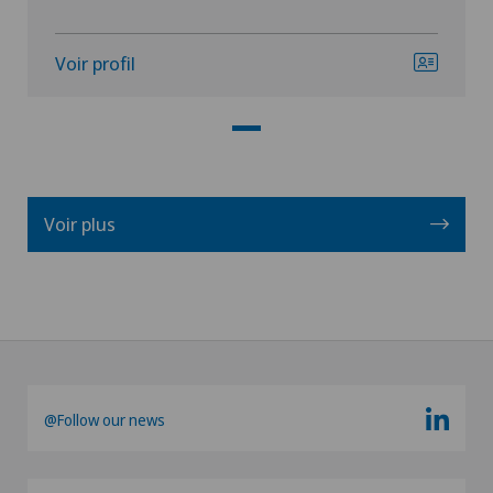
Voir profil
Voir plus
@Follow our news