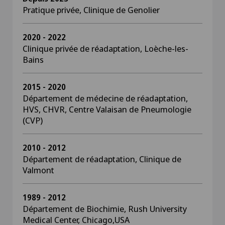
Pratique privée, Clinique de Genolier
2020 - 2022
Clinique privée de réadaptation, Loèche-les-
Bains
2015 - 2020
Département de médecine de réadaptation,
HVS, CHVR, Centre Valaisan de Pneumologie
(CVP)
2010 - 2012
Département de réadaptation, Clinique de
Valmont
1989 - 2012
Département de Biochimie, Rush University
Medical Center, Chicago,USA