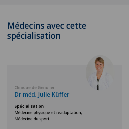
Médecins avec cette
spécialisation
Clinique de Genolier
Dr méd. Julie Küffer
Spécialisation
Médecine physique et réadaptation,
Médecine du sport