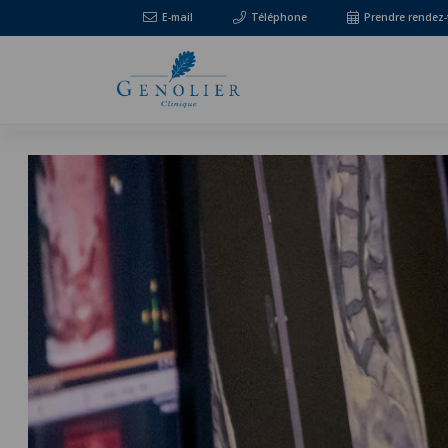
E-mail
Téléphone
Prendre rendez