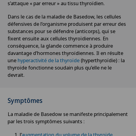
s’attaque « par erreur » au tissu thyroïdien.
Dans le cas de la maladie de Basedow, les cellules
défensives de l’organisme produisent par erreur des
substances pour se défendre (anticorps), qui se
fixent ensuite aux cellules thyroïdiennes. En
conséquence, la glande commence à produire
davantage d’hormones thyroïdiennes. Il en résulte
une
hyperactivité de la thyroïde
(hyperthyroïdie) : la
thyroïde fonctionne soudain plus qu’elle ne le
devrait.
Symptômes
La maladie de Basedow se manifeste principalement
par les trois symptômes suivants :
l’
augmentation du volume de la thyroïde