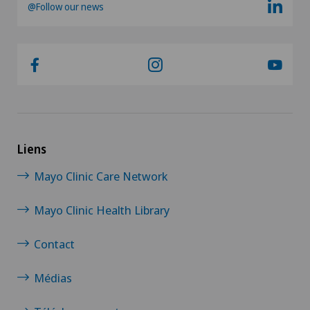
@Follow our news
Liens
Mayo Clinic Care Network
Mayo Clinic Health Library
Contact
Médias