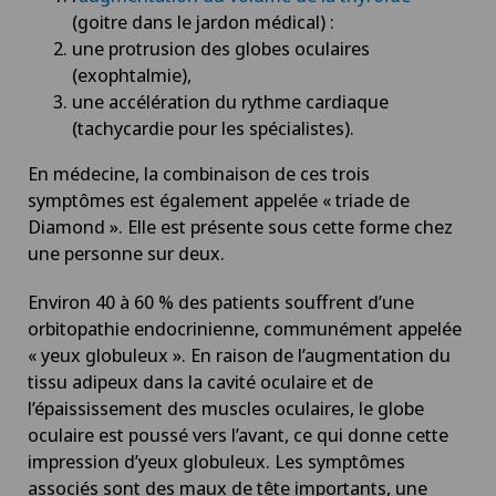
(goitre dans le jardon médical) :
une protrusion des globes oculaires
(exophtalmie),
une accélération du rythme cardiaque
(tachycardie pour les spécialistes).
En médecine, la combinaison de ces trois
symptômes est également appelée « triade de
Diamond ». Elle est présente sous cette forme chez
une personne sur deux.
Environ 40 à 60 % des patients souffrent d’une
orbitopathie endocrinienne, communément appelée
« yeux globuleux ». En raison de l’augmentation du
tissu adipeux dans la cavité oculaire et de
l’épaississement des muscles oculaires, le globe
oculaire est poussé vers l’avant, ce qui donne cette
impression d’yeux globuleux. Les symptômes
associés sont des maux de tête importants, une