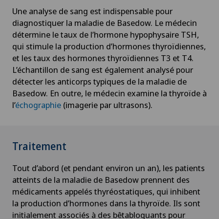
Une analyse de sang est indispensable pour
diagnostiquer la maladie de Basedow. Le médecin
détermine le taux de l’hormone hypophysaire TSH,
qui stimule la production d’hormones thyroïdiennes,
et les taux des hormones thyroïdiennes T3 et T4.
L’échantillon de sang est également analysé pour
détecter les anticorps typiques de la maladie de
Basedow. En outre, le médecin examine la thyroïde à
l’
échographie
(imagerie par ultrasons).
Traitement
Tout d’abord (et pendant environ un an), les patients
atteints de la maladie de Basedow prennent des
médicaments appelés thyréostatiques, qui inhibent
la production d’hormones dans la thyroïde. Ils sont
initialement associés à des bêtabloquants pour