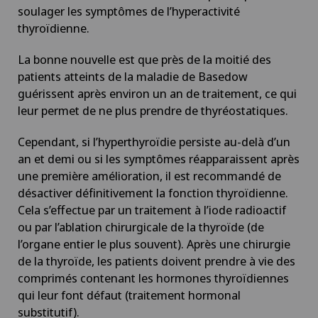
soulager les symptômes de l’hyperactivité
thyroïdienne.
La bonne nouvelle est que près de la moitié des
patients atteints de la maladie de Basedow
guérissent après environ un an de traitement, ce qui
leur permet de ne plus prendre de thyréostatiques.
Cependant, si l’hyperthyroïdie persiste au-delà d’un
an et demi ou si les symptômes réapparaissent après
une première amélioration, il est recommandé de
désactiver définitivement la fonction thyroïdienne.
Cela s’effectue par un traitement à l’iode radioactif
ou par l’ablation chirurgicale de la thyroïde (de
l’organe entier le plus souvent). Après une chirurgie
de la thyroïde, les patients doivent prendre à vie des
comprimés contenant les hormones thyroïdiennes
qui leur font défaut (traitement hormonal
substitutif).