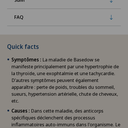
FAQ
Quick facts
Symptômes :
La maladie de Basedow se
manifeste principalement par une hypertrophie de
la thyroïde, une exophtalmie et une tachycardie.
D'autres symptômes peuvent également
apparaître : perte de poids, troubles du sommeil,
sueurs, hypertension artérielle, chute de cheveux,
etc.
Causes :
Dans cette maladie, des anticorps
spécifiques déclenchent des processus
inflammatoires auto-immuns dans l'organisme. Le