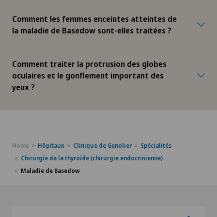
Comment les femmes enceintes atteintes de
la maladie de Basedow sont-elles traitées ?
Comment traiter la protrusion des globes
oculaires et le gonflement important des
yeux ?
Home
Hôpitaux
Clinique de Genolier
Spécialités
Chirurgie de la thyroïde (chirurgie endocrinienne)
Maladie de Basedow