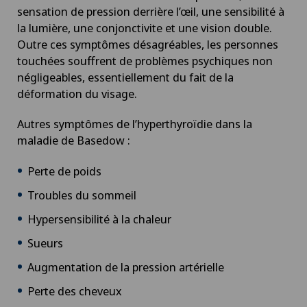
sensation de pression derrière l’œil, une sensibilité à
la lumière, une conjonctivite et une vision double.
Outre ces symptômes désagréables, les personnes
touchées souffrent de problèmes psychiques non
négligeables, essentiellement du fait de la
déformation du visage.
Autres symptômes de l’hyperthyroïdie dans la
maladie de Basedow :
Perte de poids
Troubles du sommeil
Hypersensibilité à la chaleur
Sueurs
Augmentation de la pression artérielle
Perte des cheveux