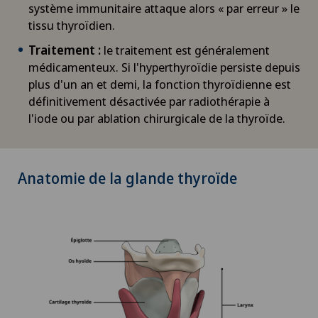
système immunitaire attaque alors « par erreur » le
tissu thyroïdien.
Traitement :
le traitement est généralement
médicamenteux. Si l'hyperthyroïdie persiste depuis
plus d'un an et demi, la fonction thyroïdienne est
définitivement désactivée par radiothérapie à
l'iode ou par ablation chirurgicale de la thyroïde.
Anatomie de la glande thyroïde