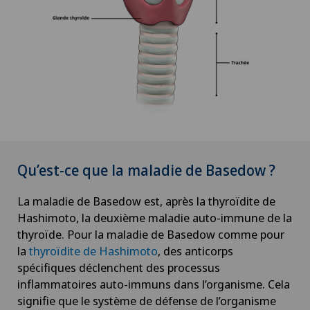
Qu’est-ce que la maladie de Basedow ?
La maladie de Basedow est, après la thyroïdite de
Hashimoto, la deuxième maladie auto-immune de la
thyroïde. Pour la maladie de Basedow comme pour
la
thyroïdite de Hashimoto
, des anticorps
spécifiques déclenchent des processus
inflammatoires auto-immuns dans l’organisme. Cela
signifie que le système de défense de l’organisme