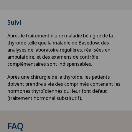
Suivi
Après le traitement d’une maladie bénigne de la
thyroïde telle que la maladie de Basedow, des
analyses de laboratoire régulières, réalisées en
ambulatoire, et des examens de contrôle
complémentaires sont indispensables.
Après une chirurgie de la thyroïde, les patients
doivent prendre à vie des comprimés contenant les
hormones thyroïdiennes qui leur font défaut
(traitement hormonal substitutif).
FAQ