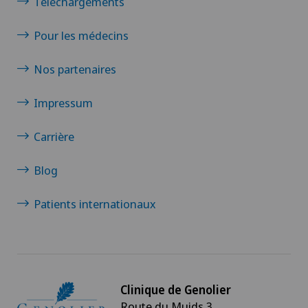
Téléchargements
Pour les médecins
Nos partenaires
Impressum
Carrière
Blog
Patients internationaux
Clinique de Genolier
Route du Muids 3