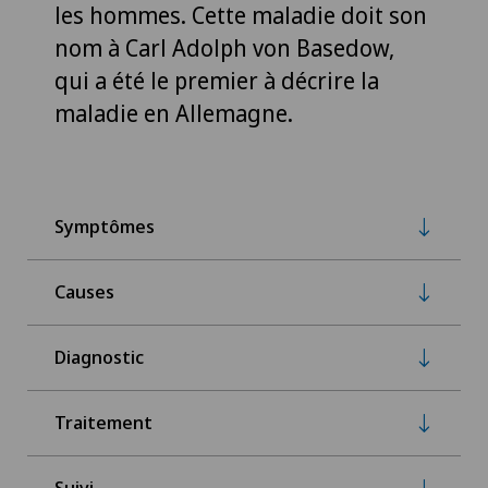
les hommes. Cette maladie doit son
nom à Carl Adolph von Basedow,
qui a été le premier à décrire la
maladie en Allemagne.
Symptômes
Causes
Diagnostic
Traitement
Suivi