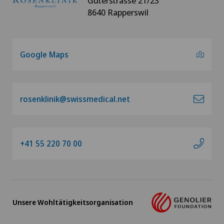
Güterstrasse 21/23
8640 Rapperswil
Google Maps
rosenklinik@swissmedical.net
+41 55 220 70 00
Unsere Wohltätigkeitsorganisation