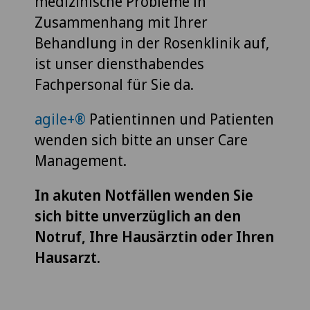
medizinische Probleme in
Zusammenhang mit Ihrer
Behandlung in der Rosenklinik auf,
ist unser diensthabendes
Fachpersonal für Sie da.
agile+®
Patientinnen und Patienten
wenden sich bitte an unser Care
Management.
In akuten Notfällen wenden Sie
sich bitte unverzüglich an den
Notruf, Ihre Hausärztin oder Ihren
Hausarzt.