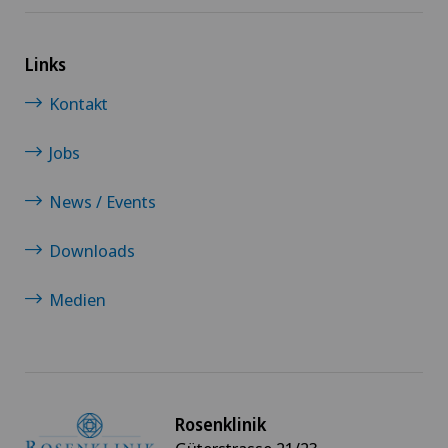
Links
Kontakt
Jobs
News / Events
Downloads
Medien
Rosenklinik