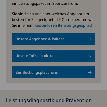
ein Leistungspaket im Sportzentrum.
Sie sind sich unsicher, welches Angebot am
besten für Sie geeignet ist? Gerne beraten wir
Sie in einem
.
kostenlosen Beratungsgespräch
Unsere Angebote & Pakete
Unsere Infrastruktur
Zur Buchungsplattform
Leistungsdiagnostik und Prävention