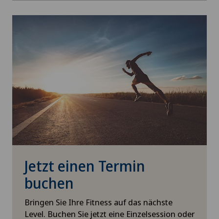
Jetzt einen Termin
buchen
Bringen Sie Ihre Fitness auf das nächste
Level. Buchen Sie jetzt eine Einzelsession oder