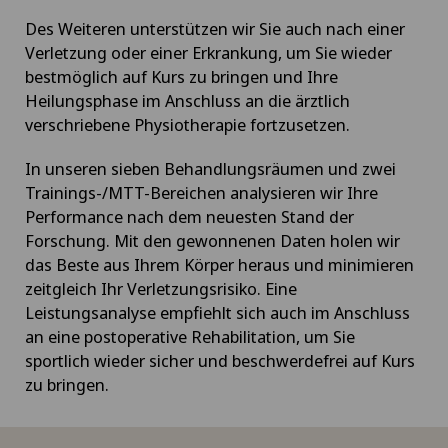
Des Weiteren unterstützen wir Sie auch nach einer
Verletzung oder einer Erkrankung, um Sie wieder
bestmöglich auf Kurs zu bringen und Ihre
Heilungsphase im Anschluss an die ärztlich
verschriebene Physiotherapie fortzusetzen.
In unseren sieben Behandlungsräumen und zwei
Trainings-/MTT-Bereichen analysieren wir Ihre
Performance nach dem neuesten Stand der
Forschung. Mit den gewonnenen Daten holen wir
das Beste aus Ihrem Körper heraus und minimieren
zeitgleich Ihr Verletzungsrisiko. Eine
Leistungsanalyse empfiehlt sich auch im Anschluss
an eine postoperative Rehabilitation, um Sie
sportlich wieder sicher und beschwerdefrei auf Kurs
zu bringen.