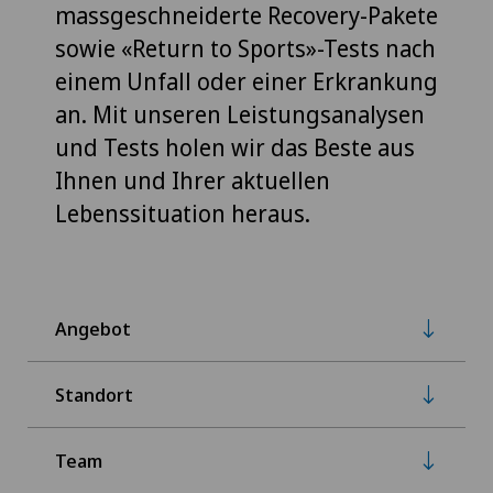
massgeschneiderte Recovery-Pakete
sowie «Return to Sports»-Tests nach
einem Unfall oder einer Erkrankung
an. Mit unseren Leistungsanalysen
und Tests holen wir das Beste aus
Ihnen und Ihrer aktuellen
Lebenssituation heraus.
Angebot
Standort
Team