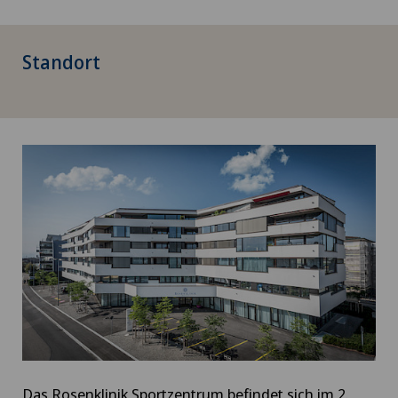
Standort
Das Rosenklinik Sportzentrum befindet sich im 2.