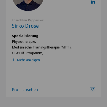
Rosenklinik Rapperswil
Sirko Drose
Spezialisierung
Physiotherapie,
Medizinische Trainingstherapie (MTT),
GLA:D® Programm,
Mehr anzeigen
Profil ansehen