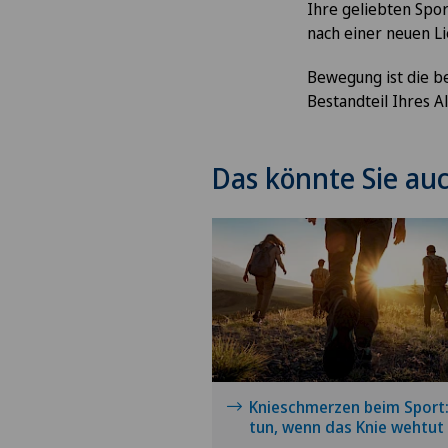
Ihre geliebten Spor
nach einer neuen Li
Bewegung ist die be
Bestandteil Ihres A
Das könnte Sie auc
Knieschmerzen beim Sport
tun, wenn das Knie wehtut