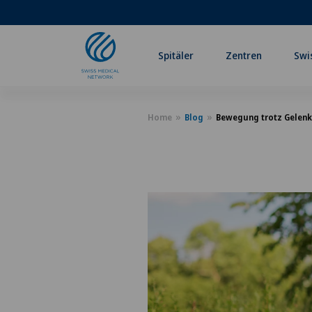
Spitäler
Zentren
Swi
Home
Blog
Bewegung trotz Gelenk