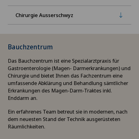
Chirurgie Ausserschwyz
Bauchzentrum
Das Bauchzentrum ist eine Spezialarztpraxis für
Gastroenterologie (Magen- Darmerkrankungen) und
Chirurgie und bietet Ihnen das Fachzentrum eine
umfassende Abklärung und Behandlung sämtlicher
Erkrankungen des Magen-Darm-Traktes inkl.
Enddarm an.
Ein erfahrenes Team betreut sie in modernen, nach
dem neuesten Stand der Technik ausgerüsteten
Räumlichkeiten.