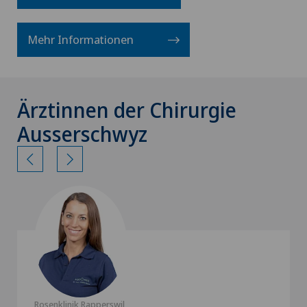
Mehr Informationen
Ärztinnen der Chirurgie
Ausserschwyz
Rosenklinik Rapperswil