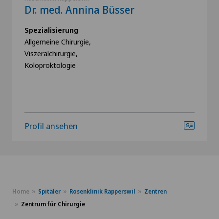
Dr. med. Annina Büsser
Spezialisierung
Allgemeine Chirurgie,
Viszeralchirurgie,
Koloproktologie
Profil ansehen
Home
Spitäler
Rosenklinik Rapperswil
Zentren
Zentrum für Chirurgie