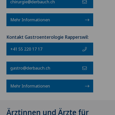
chirurgie@derbauch.ch
Mehr Informationen
Kontakt Gastroenterologie Rapperswil:
+41 55 220 17 17
gastro@derbauch.ch
Mehr Informationen
Ärztinnen und Ärzte für