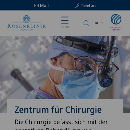
Mail
Telefon
DE
MENU
Zentrum für Chirurgie
Die Chirurgie befasst sich mit der