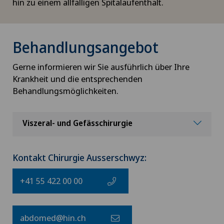
hin zu einem allfälligen Spitalaufenthalt.
Behandlungsangebot
Gerne informieren wir Sie ausführlich über Ihre
Krankheit und die entsprechenden
Behandlungsmöglichkeiten.
Viszeral- und Gefässchirurgie
Kontakt Chirurgie Ausserschwyz:
+41 55 422 00 00
abdomed@hin.ch