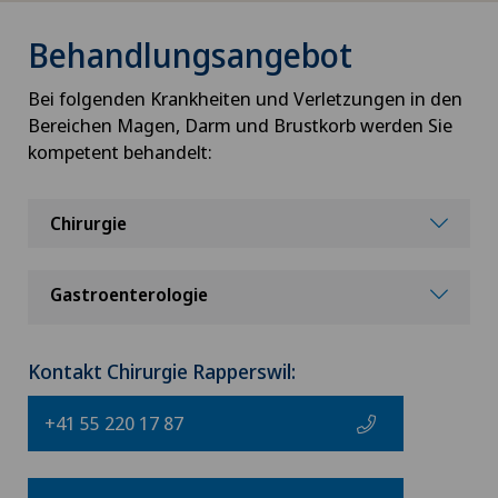
Behandlungsangebot
Bei folgenden Krankheiten und Verletzungen in den
Bereichen Magen, Darm und Brustkorb werden Sie
kompetent behandelt:
Chirurgie
Gastroenterologie
Kontakt Chirurgie Rapperswil:
+41 55 220 17 87