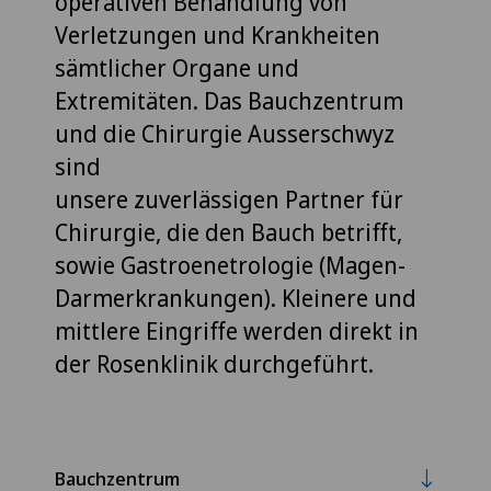
operativen Behandlung von
Verletzungen und Krankheiten
sämtlicher Organe und
Extremitäten. Das Bauchzentrum
und die Chirurgie Ausserschwyz
sind
unsere zuverlässigen Partner für
Chirurgie, die den Bauch betrifft,
sowie Gastroenetrologie (Magen-
Darmerkrankungen). Kleinere und
mittlere Eingriffe werden direkt in
der Rosenklinik durchgeführt.
Bauchzentrum