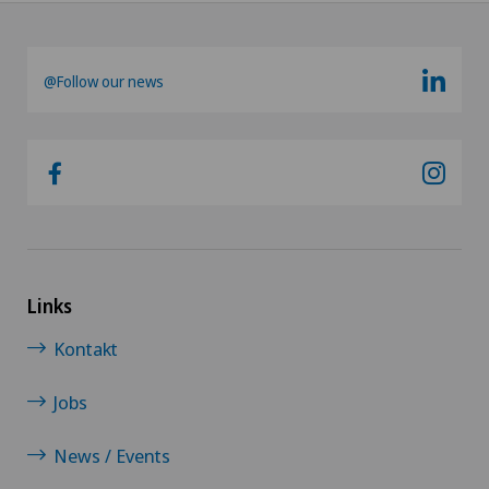
@Follow our news
Links
Kontakt
Jobs
News / Events