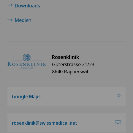
Downloads
Medien
Rosenklinik
Güterstrasse 21/23
8640 Rapperswil
Google Maps
rosenklinik@swissmedical.net