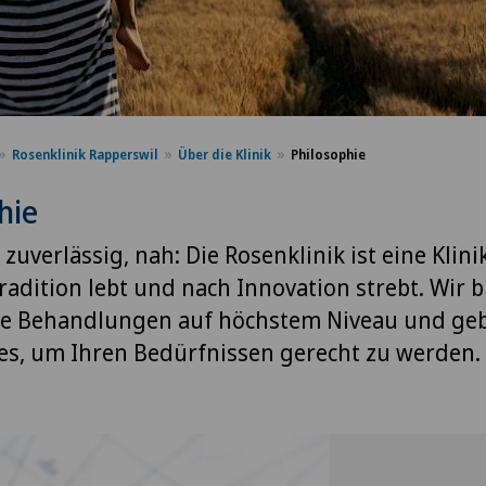
Rosenklinik Rapperswil
Über die Klinik
Philosophie
hie
 zuverlässig, nah: Die Rosenklinik ist eine Klinik
radition lebt und nach Innovation strebt. Wir b
ge Behandlungen auf höchstem Niveau und geb
es, um Ihren Bedürfnissen gerecht zu werden.