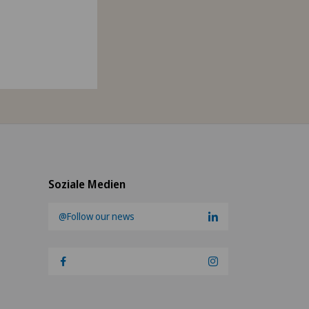
Soziale Medien
@Follow our news