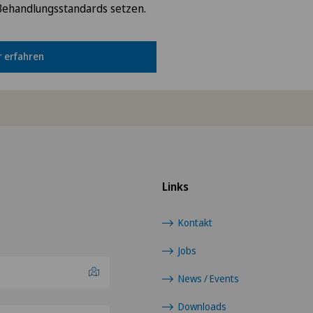
Behandlungsstandards setzen.
 erfahren
Links
Kontakt
Jobs
News / Events
Downloads