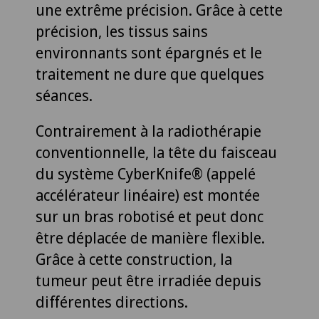
une extrême précision. Grâce à cette
précision, les tissus sains
environnants sont épargnés et le
traitement ne dure que quelques
séances.
Contrairement à la radiothérapie
conventionnelle, la tête du faisceau
du système CyberKnife® (appelé
accélérateur linéaire) est montée
sur un bras robotisé et peut donc
être déplacée de manière flexible.
Grâce à cette construction, la
tumeur peut être irradiée depuis
différentes directions.