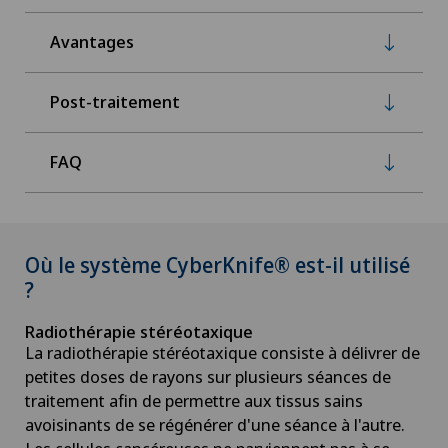
Avantages
Post-traitement
FAQ
Où le système CyberKnife® est-il utilisé
?
Radiothérapie stéréotaxique
La radiothérapie stéréotaxique consiste à délivrer de
petites doses de rayons sur plusieurs séances de
traitement afin de permettre aux tissus sains
avoisinants de se régénérer d'une séance à l'autre.