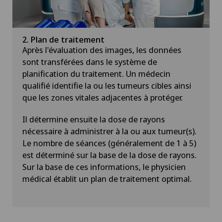
2. Plan de traitement
Après l'évaluation des images, les données
sont transférées dans le système de
planification du traitement. Un médecin
qualifié identifie la ou les tumeurs cibles ainsi
que les zones vitales adjacentes à protéger.
Il détermine ensuite la dose de rayons
nécessaire à administrer à la ou aux tumeur(s).
Le nombre de séances (généralement de 1 à 5)
est déterminé sur la base de la dose de rayons.
Sur la base de ces informations, le physicien
médical établit un plan de traitement optimal.