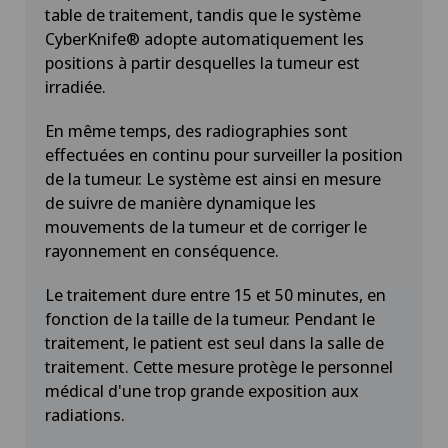
table de traitement, tandis que le système
CyberKnife® adopte automatiquement les
positions à partir desquelles la tumeur est
irradiée.
En même temps, des radiographies sont
effectuées en continu pour surveiller la position
de la tumeur. Le système est ainsi en mesure
de suivre de manière dynamique les
mouvements de la tumeur et de corriger le
rayonnement en conséquence.
Le traitement dure entre 15 et 50 minutes, en
fonction de la taille de la tumeur. Pendant le
traitement, le patient est seul dans la salle de
traitement. Cette mesure protège le personnel
médical d'une trop grande exposition aux
radiations.