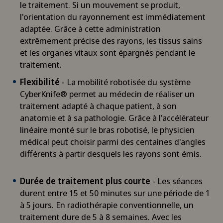
le traitement. Si un mouvement se produit,
l'orientation du rayonnement est immédiatement
adaptée. Grâce à cette administration
extrêmement précise des rayons, les tissus sains
et les organes vitaux sont épargnés pendant le
traitement.
Flexibilité
- La mobilité robotisée du système
CyberKnife® permet au médecin de réaliser un
traitement adapté à chaque patient, à son
anatomie et à sa pathologie. Grâce à l'accélérateur
linéaire monté sur le bras robotisé, le physicien
médical peut choisir parmi des centaines d'angles
différents à partir desquels les rayons sont émis.
Durée de traitement plus courte
- Les séances
durent entre 15 et 50 minutes sur une période de 1
à 5 jours. En radiothérapie conventionnelle, un
traitement dure de 5 à 8 semaines. Avec les