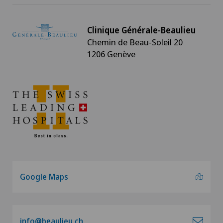
Clinique Générale-Beaulieu
Chemin de Beau-Soleil 20
1206 Genève
Google Maps
info@beaulieu.ch