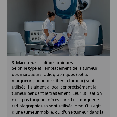
3. Marqueurs radiographiques
Selon le type et l'emplacement de la tumeur,
des marqueurs radiographiques (petits
marqueurs, pour identifier la tumeur) sont
utilisés. Ils aident à localiser précisément la
tumeur pendant le traitement. Leur utilisation
n'est pas toujours nécessaire. Les marqueurs
radiolographiques sont utilisés lorsqu'il s'agit
d'une tumeur mobile, ou d'une tumeur dans la