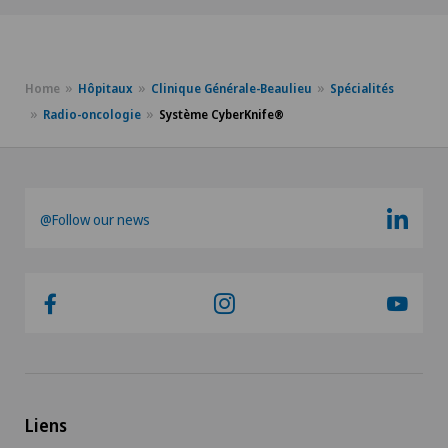
Home
Hôpitaux
Clinique Générale-Beaulieu
Spécialités
Radio-oncologie
Système CyberKnife®
@Follow our news
Liens