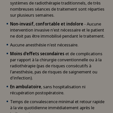
systèmes de radiothérapie traditionnels, de très
nombreuses séances de traitement sont réparties
sur plusieurs semaines.
Non-invasif, confortable et indolore
- Aucune
intervention invasive n'est nécessaire et le patient
ne doit pas être immobilisé pendant le traitement.
Aucune anesthésie n'est nécessaire.
Moins d'effets secondaires
et de complications
par rapport à la chirurgie conventionnelle ou à la
radiothérapie (pas de risques consécutifs à
l'anesthésie, pas de risques de saignement ou
d'infection).
En ambulatoire
, sans hospitalisation ni
récupération postopératoire.
Temps de convalescence minimal et retour rapide
à la vie quotidienne immédiatement après le