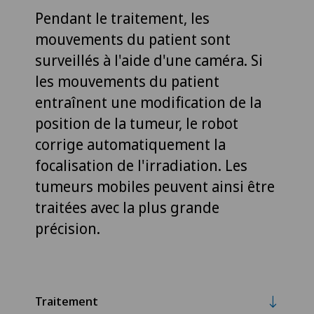
Pendant le traitement, les
mouvements du patient sont
surveillés à l'aide d'une caméra. Si
les mouvements du patient
entraînent une modification de la
position de la tumeur, le robot
corrige automatiquement la
focalisation de l'irradiation. Les
tumeurs mobiles peuvent ainsi être
traitées avec la plus grande
précision.
Traitement