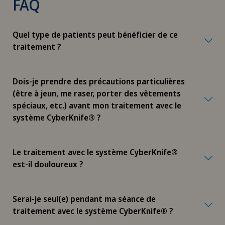
FAQ
Quel type de patients peut bénéficier de ce
traitement ?
Dois-je prendre des précautions particulières
(être à jeun, me raser, porter des vêtements
spéciaux, etc.) avant mon traitement avec le
système CyberKnife® ?
Le traitement avec le système CyberKnife®
est-il douloureux ?
Serai-je seul(e) pendant ma séance de
traitement avec le système CyberKnife® ?