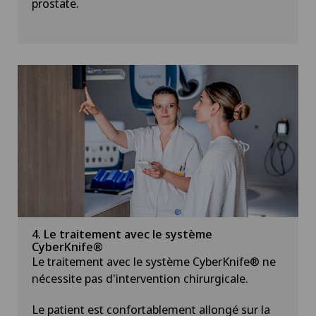
prostate.
4. Le traitement avec le système
CyberKnife®
Le traitement avec le système CyberKnife® ne
nécessite pas d'intervention chirurgicale.
Le patient est confortablement allongé sur la