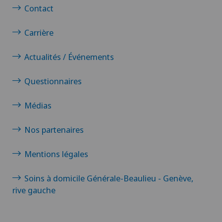
Contact
Carrière
Actualités / Événements
Questionnaires
Médias
Nos partenaires
Mentions légales
Soins à domicile Générale-Beaulieu - Genève,
rive gauche