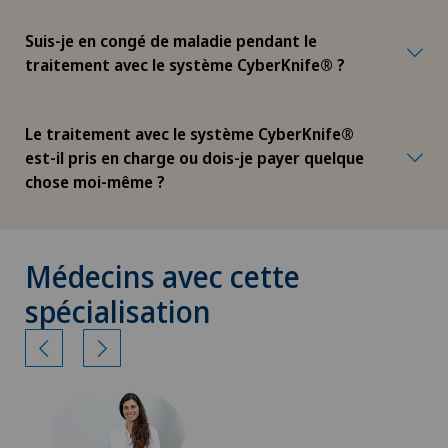
Suis-je en congé de maladie pendant le
traitement avec le système CyberKnife® ?
Le traitement avec le système CyberKnife®
est-il pris en charge ou dois-je payer quelque
chose moi-même ?
Médecins avec cette
spécialisation