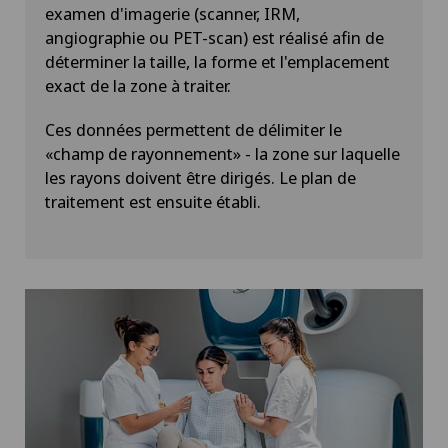
examen d'imagerie (scanner, IRM,
angiographie ou PET-scan) est réalisé afin de
déterminer la taille, la forme et l'emplacement
exact de la zone à traiter.
Ces données permettent de délimiter le
«champ de rayonnement» - la zone sur laquelle
les rayons doivent être dirigés. Le plan de
traitement est ensuite établi.