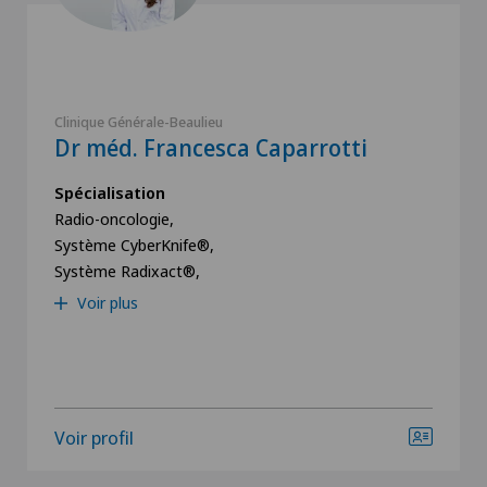
Clinique Générale-Beaulieu
Dr méd. Francesca Caparrotti
Spécialisation
Radio-oncologie,
Système CyberKnife®,
Système Radixact®,
Voir plus
Voir profil