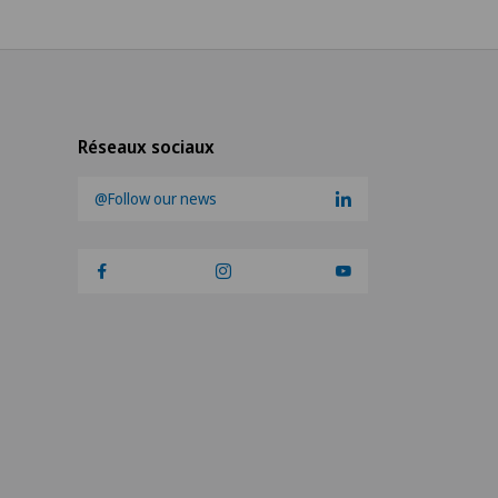
Réseaux sociaux
@Follow our news