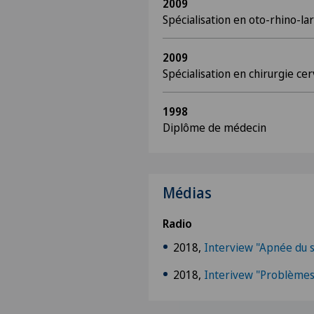
2009
Spécialisation en oto-rhino-la
2009
Spécialisation en chirurgie cer
1998
Diplôme de médecin
Médias
Radio
2018,
Interview "Apnée du 
2018,
Interivew "Problèmes 