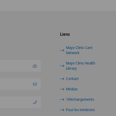
Liens
Mayo Clinic Care
Network
Mayo Clinic Health
Library
Contact
Médias
Téléchargements
Pour les médecins