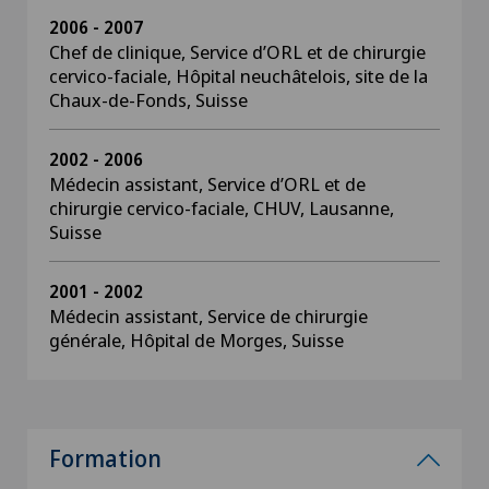
2006 - 2007
Chef de clinique, Service d’ORL et de chirurgie
cervico-faciale, Hôpital neuchâtelois, site de la
Chaux-de-Fonds, Suisse
2002 - 2006
Médecin assistant, Service d’ORL et de
chirurgie cervico-faciale, CHUV, Lausanne,
Suisse
2001 - 2002
Médecin assistant, Service de chirurgie
générale, Hôpital de Morges, Suisse
Formation