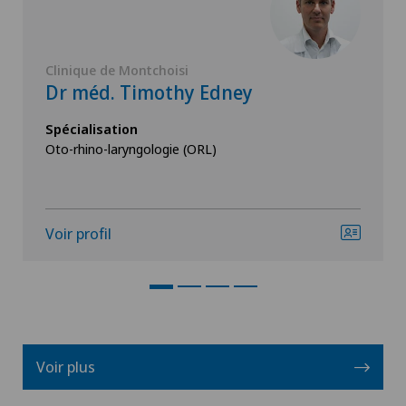
Clinique de Montchoisi
Dr méd. Timothy Edney
Spécialisation
Oto-rhino-laryngologie (ORL)
Voir profil
Voir plus