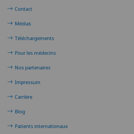
Contact
Médias
Téléchargements
Pour les médecins
Nos partenaires
Impressum
Carrière
Blog
Patients internationaux