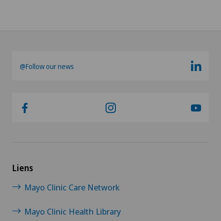
@Follow our news
Liens
Mayo Clinic Care Network
Mayo Clinic Health Library