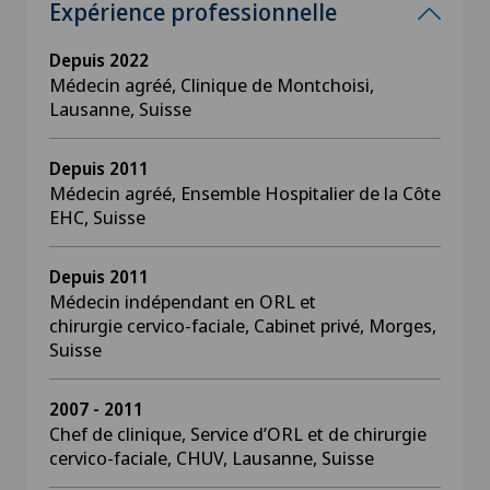
Expérience professionnelle
Depuis 2022
Médecin agréé, Clinique de Montchoisi,
Lausanne, Suisse
Depuis 2011
Médecin agréé, Ensemble Hospitalier de la Côte
EHC, Suisse
Depuis 2011
Médecin indépendant en ORL et
chirurgie cervico-faciale, Cabinet privé, Morges,
Suisse
2007 - 2011
Chef de clinique, Service d’ORL et de chirurgie
cervico-faciale, CHUV, Lausanne, Suisse