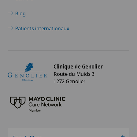
Blog
Patients internationaux
Clinique de Genolier
Route du Muids 3
1272 Genolier