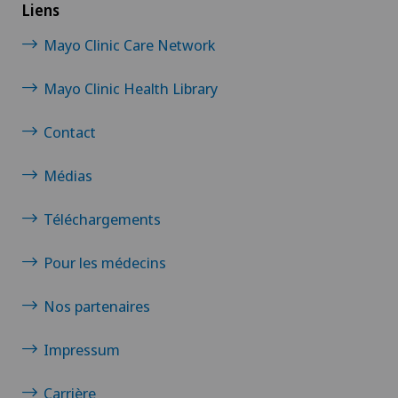
Liens
Mayo Clinic Care Network
Mayo Clinic Health Library
Contact
Médias
Téléchargements
Pour les médecins
Nos partenaires
Impressum
Carrière