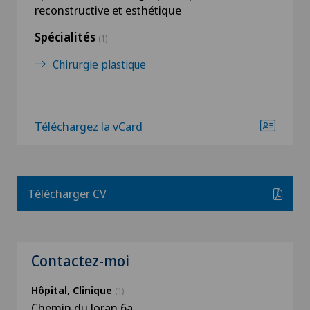
reconstructive et esthétique
Spécialités
(1)
Chirurgie plastique
Téléchargez la vCard
Télécharger CV
Contactez-moi
Hôpital, Clinique
(1)
Chemin du Joran 6a