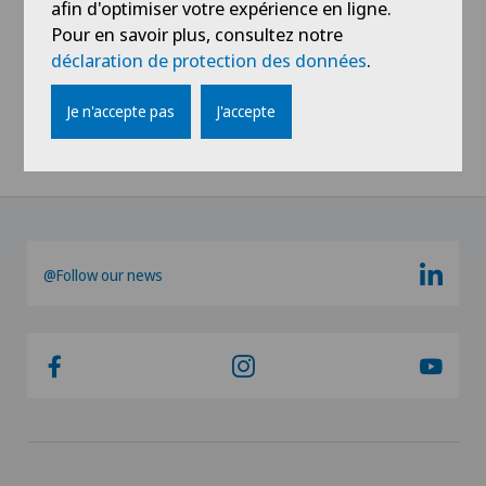
afin d'optimiser votre expérience en ligne.
Pour en savoir plus, consultez notre
déclaration de protection des données
.
Voir plus
Je n'accepte pas
J'accepte
@Follow our news