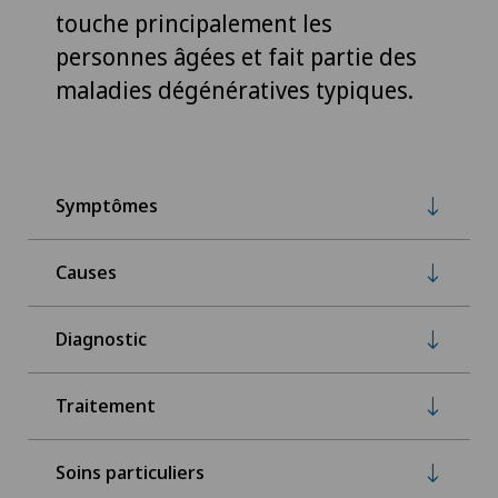
touche principalement les
personnes âgées et fait partie des
maladies dégénératives typiques.
Symptômes
Causes
Diagnostic
Traitement
Soins particuliers