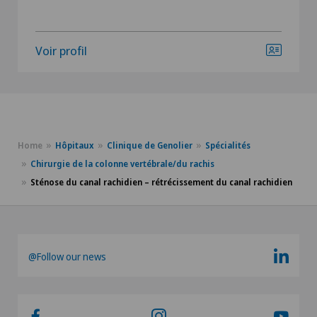
Voir profil
Home
Hôpitaux
Clinique de Genolier
Spécialités
Chirurgie de la colonne vertébrale/du rachis
Sténose du canal rachidien – rétrécissement du canal rachidien
@Follow our news