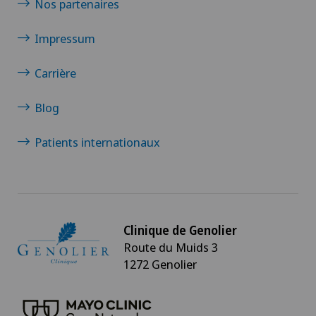
Nos partenaires
Impressum
Carrière
Blog
Patients internationaux
Clinique de Genolier
Route du Muids 3
1272 Genolier