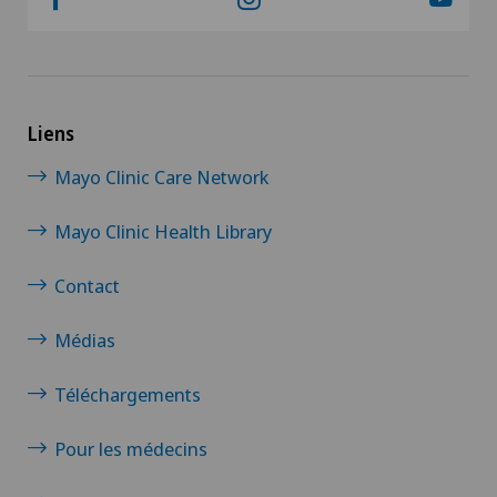
Liens
Mayo Clinic Care Network
Mayo Clinic Health Library
Contact
Médias
Téléchargements
Pour les médecins