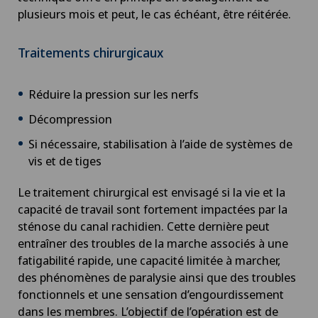
plusieurs mois et peut, le cas échéant, être réitérée.
Traitements chirurgicaux
Réduire la pression sur les nerfs
Décompression
Si nécessaire, stabilisation à l’aide de systèmes de
vis et de tiges
Le traitement chirurgical est envisagé si la vie et la
capacité de travail sont fortement impactées par la
sténose du canal rachidien. Cette dernière peut
entraîner des troubles de la marche associés à une
fatigabilité rapide, une capacité limitée à marcher,
des phénomènes de paralysie ainsi que des troubles
fonctionnels et une sensation d’engourdissement
dans les membres. L’objectif de l’opération est de