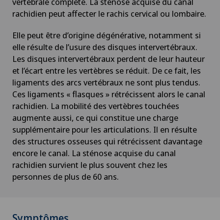
vertébrale complète. La sténose acquise du canal
rachidien peut affecter le rachis cervical ou lombaire.
Elle peut être d’origine dégénérative, notamment si
elle résulte de l’usure des disques intervertébraux.
Les disques intervertébraux perdent de leur hauteur
et l’écart entre les vertèbres se réduit. De ce fait, les
ligaments des arcs vertébraux ne sont plus tendus.
Ces ligaments « flasques » rétrécissent alors le canal
rachidien. La mobilité des vertèbres touchées
augmente aussi, ce qui constitue une charge
supplémentaire pour les articulations. Il en résulte
des structures osseuses qui rétrécissent davantage
encore le canal. La sténose acquise du canal
rachidien survient le plus souvent chez les
personnes de plus de 60 ans.
Symptômes