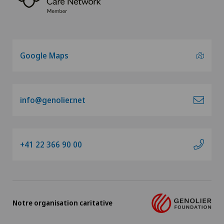
Google Maps
info@genolier.net
+41 22 366 90 00
Notre organisation caritative