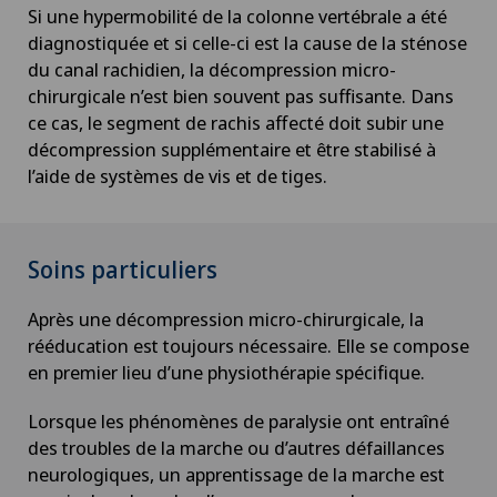
Si une hypermobilité de la colonne vertébrale a été
diagnostiquée et si celle-ci est la cause de la sténose
du canal rachidien, la décompression micro-
chirurgicale n’est bien souvent pas suffisante. Dans
ce cas, le segment de rachis affecté doit subir une
décompression supplémentaire et être stabilisé à
l’aide de systèmes de vis et de tiges.
Soins particuliers
Après une décompression micro-chirurgicale, la
rééducation est toujours nécessaire. Elle se compose
en premier lieu d’une physiothérapie spécifique.
Lorsque les phénomènes de paralysie ont entraîné
des troubles de la marche ou d’autres défaillances
neurologiques, un apprentissage de la marche est