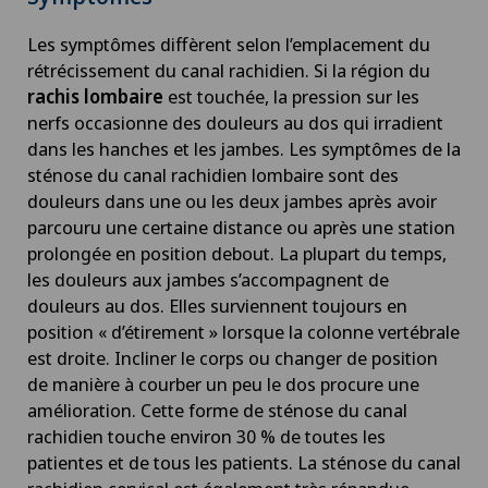
Les symptômes diffèrent selon l’emplacement du
rétrécissement du canal rachidien. Si la région du
rachis lombaire
est touchée, la pression sur les
nerfs occasionne des douleurs au dos qui irradient
dans les hanches et les jambes. Les symptômes de la
sténose du canal rachidien lombaire sont des
douleurs dans une ou les deux jambes après avoir
parcouru une certaine distance ou après une station
prolongée en position debout. La plupart du temps,
les douleurs aux jambes s’accompagnent de
douleurs au dos. Elles surviennent toujours en
position « d’étirement » lorsque la colonne vertébrale
est droite. Incliner le corps ou changer de position
de manière à courber un peu le dos procure une
amélioration. Cette forme de sténose du canal
rachidien touche environ 30 % de toutes les
patientes et de tous les patients. La sténose du canal