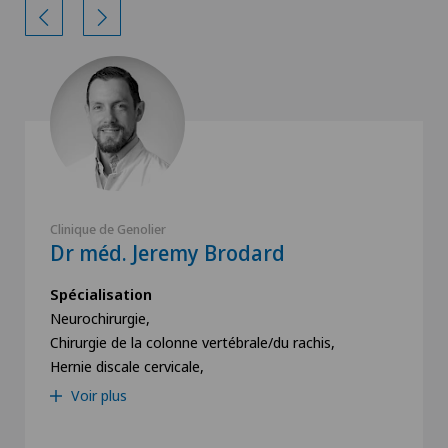
Clinique de Genolier
Dr méd. Jeremy Brodard
Spécialisation
Neurochirurgie,
Chirurgie de la colonne vertébrale/du rachis,
Hernie discale cervicale,
Voir plus