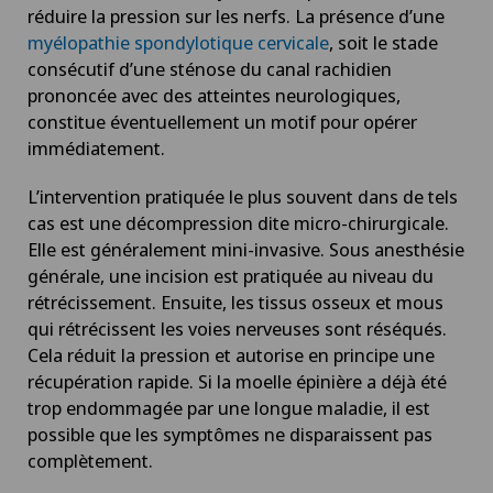
réduire la pression sur les nerfs. La présence d’une
myélopathie spondylotique cervicale
, soit le stade
consécutif d’une sténose du canal rachidien
prononcée avec des atteintes neurologiques,
constitue éventuellement un motif pour opérer
immédiatement.
L’intervention pratiquée le plus souvent dans de tels
cas est une décompression dite micro-chirurgicale.
Elle est généralement mini-invasive. Sous anesthésie
générale, une incision est pratiquée au niveau du
rétrécissement. Ensuite, les tissus osseux et mous
qui rétrécissent les voies nerveuses sont réséqués.
Cela réduit la pression et autorise en principe une
récupération rapide. Si la moelle épinière a déjà été
trop endommagée par une longue maladie, il est
possible que les symptômes ne disparaissent pas
complètement.