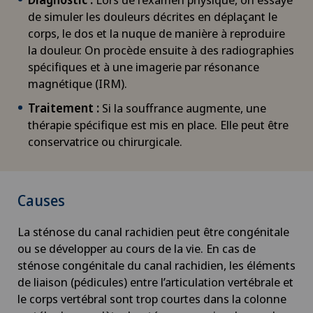
de simuler les douleurs décrites en déplaçant le
corps, le dos et la nuque de manière à reproduire
la douleur. On procède ensuite à des radiographies
spécifiques et à une imagerie par résonance
magnétique (IRM).
Traitement :
Si la souffrance augmente, une
thérapie spécifique est mis en place. Elle peut être
conservatrice ou chirurgicale.
Causes
La sténose du canal rachidien peut être congénitale
ou se développer au cours de la vie. En cas de
sténose congénitale du canal rachidien, les éléments
de liaison (pédicules) entre l’articulation vertébrale et
le corps vertébral sont trop courtes dans la colonne