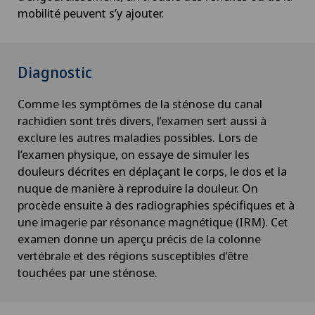
mobilité peuvent s’y ajouter.
Diagnostic
Comme les symptômes de la sténose du canal
rachidien sont très divers, l’examen sert aussi à
exclure les autres maladies possibles. Lors de
l’examen physique, on essaye de simuler les
douleurs décrites en déplaçant le corps, le dos et la
nuque de manière à reproduire la douleur. On
procède ensuite à des radiographies spécifiques et à
une imagerie par résonance magnétique (IRM). Cet
examen donne un aperçu précis de la colonne
vertébrale et des régions susceptibles d’être
touchées par une sténose.