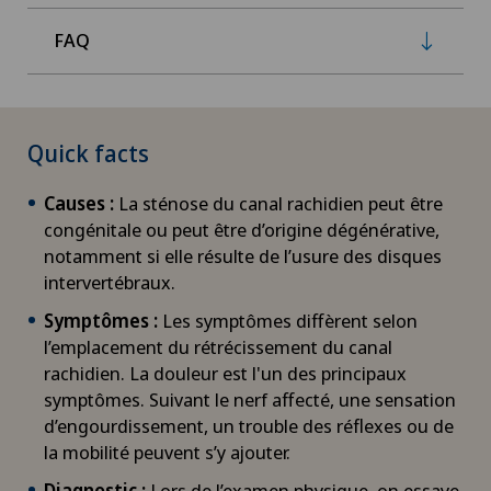
FAQ
Quick facts
Causes :
La sténose du canal rachidien peut être
congénitale ou peut être d’origine dégénérative,
notamment si elle résulte de l’usure des disques
intervertébraux.
Symptômes :
Les symptômes diffèrent selon
l’emplacement du rétrécissement du canal
rachidien. La douleur est l'un des principaux
symptômes. Suivant le nerf affecté, une sensation
d’engourdissement, un trouble des réflexes ou de
la mobilité peuvent s’y ajouter.
Diagnostic :
Lors de l’examen physique, on essaye