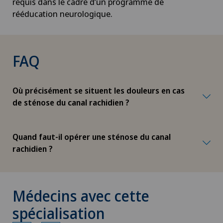
requis dans le cadre d’un programme de
rééducation neurologique.
FAQ
Où précisément se situent les douleurs en cas
de sténose du canal rachidien ?
Quand faut-il opérer une sténose du canal
rachidien ?
Médecins avec cette
spécialisation