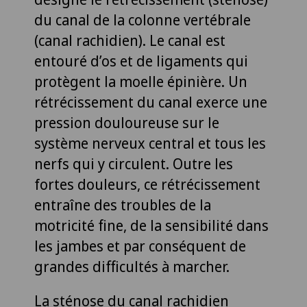
du canal de la colonne vertébrale
(canal rachidien). Le canal est
entouré d’os et de ligaments qui
protègent la moelle épinière. Un
rétrécissement du canal exerce une
pression douloureuse sur le
système nerveux central et tous les
nerfs qui y circulent. Outre les
fortes douleurs, ce rétrécissement
entraîne des troubles de la
motricité fine, de la sensibilité dans
les jambes et par conséquent de
grandes difficultés à marcher.
La sténose du canal rachidien