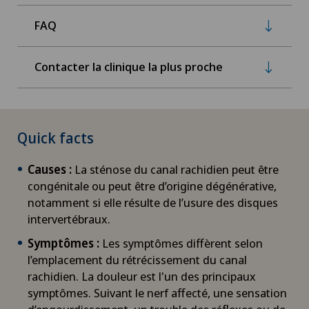
FAQ
Contacter la clinique la plus proche
Quick facts
Causes :
La sténose du canal rachidien peut être
congénitale ou peut être d’origine dégénérative,
notamment si elle résulte de l’usure des disques
intervertébraux.
Symptômes :
Les symptômes diffèrent selon
l’emplacement du rétrécissement du canal
rachidien. La douleur est l'un des principaux
symptômes. Suivant le nerf affecté, une sensation