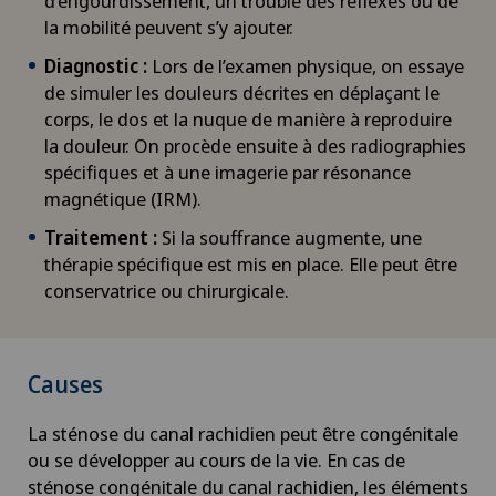
d’engourdissement, un trouble des réflexes ou de
la mobilité peuvent s’y ajouter.
Diagnostic :
Lors de l’examen physique, on essaye
de simuler les douleurs décrites en déplaçant le
corps, le dos et la nuque de manière à reproduire
la douleur. On procède ensuite à des radiographies
spécifiques et à une imagerie par résonance
magnétique (IRM).
Traitement :
Si la souffrance augmente, une
thérapie spécifique est mis en place. Elle peut être
conservatrice ou chirurgicale.
Causes
La sténose du canal rachidien peut être congénitale
ou se développer au cours de la vie. En cas de
sténose congénitale du canal rachidien, les éléments