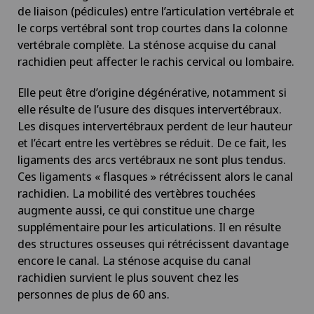
de liaison (pédicules) entre l’articulation vertébrale et
le corps vertébral sont trop courtes dans la colonne
vertébrale complète. La sténose acquise du canal
rachidien peut affecter le rachis cervical ou lombaire.
Elle peut être d’origine dégénérative, notamment si
elle résulte de l’usure des disques intervertébraux.
Les disques intervertébraux perdent de leur hauteur
et l’écart entre les vertèbres se réduit. De ce fait, les
ligaments des arcs vertébraux ne sont plus tendus.
Ces ligaments « flasques » rétrécissent alors le canal
rachidien. La mobilité des vertèbres touchées
augmente aussi, ce qui constitue une charge
supplémentaire pour les articulations. Il en résulte
des structures osseuses qui rétrécissent davantage
encore le canal. La sténose acquise du canal
rachidien survient le plus souvent chez les
personnes de plus de 60 ans.