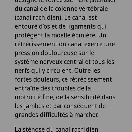
du canal de la colonne vertébrale
(canal rachidien). Le canal est
entouré d’os et de ligaments qui
protègent la moelle épinière. Un
rétrécissement du canal exerce une
pression douloureuse sur le
système nerveux central et tous les
nerfs qui y circulent. Outre les
fortes douleurs, ce rétrécissement
entraîne des troubles de la
motricité fine, de la sensibilité dans
les jambes et par conséquent de
grandes difficultés à marcher.
La sténose du canal rachidien