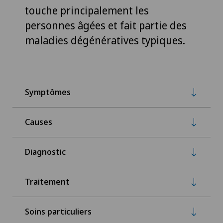
touche principalement les
personnes âgées et fait partie des
maladies dégénératives typiques.
Symptômes
Causes
Diagnostic
Traitement
Soins particuliers