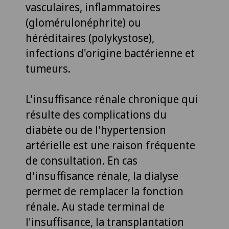
vasculaires, inflammatoires
(glomérulonéphrite) ou
héréditaires (polykystose),
infections d'origine bactérienne et
tumeurs.
L'insuffisance rénale chronique qui
résulte des complications du
diabète ou de l'hypertension
artérielle est une raison fréquente
de consultation. En cas
d'insuffisance rénale, la dialyse
permet de remplacer la fonction
rénale. Au stade terminal de
l'insuffisance, la transplantation