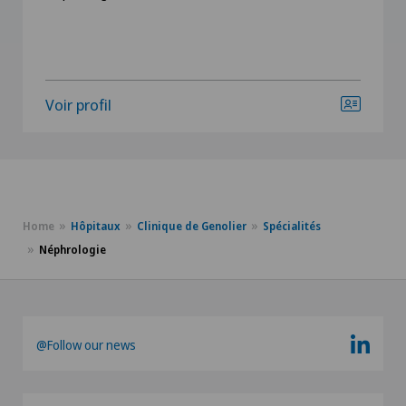
Voir profil
Home
Hôpitaux
Clinique de Genolier
Spécialités
Néphrologie
@Follow our news