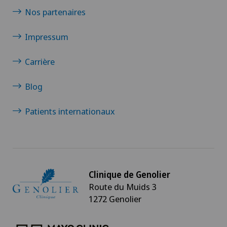
Nos partenaires
Impressum
Carrière
Blog
Patients internationaux
Clinique de Genolier
Route du Muids 3
1272 Genolier