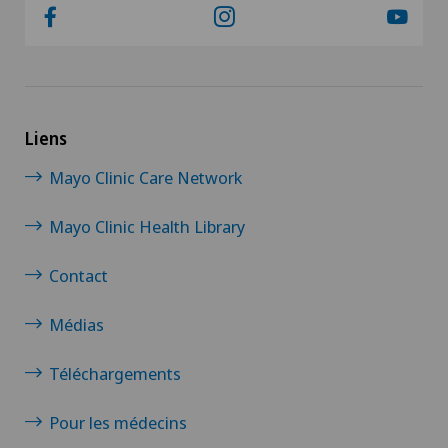
Liens
Mayo Clinic Care Network
Mayo Clinic Health Library
Contact
Médias
Téléchargements
Pour les médecins