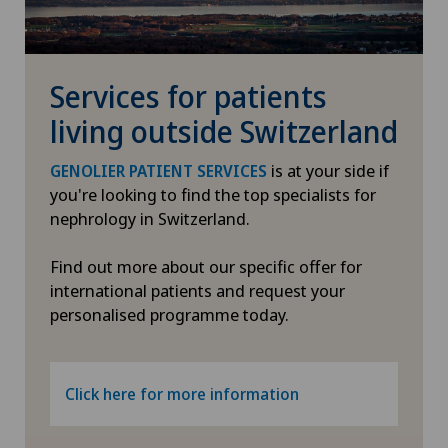
Services for patients
living outside Switzerland
is at your side if
GENOLIER PATIENT SERVICES
you're looking to find the top specialists for
nephrology in Switzerland.
Find out more about our specific offer for
international patients and request your
personalised programme today.
Click here for more information