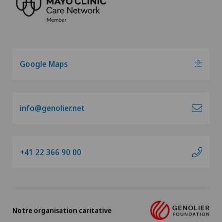
Google Maps
info@genolier.net
+41 22 366 90 00
Notre organisation caritative