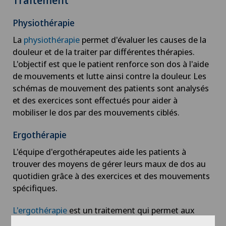
Traitement
Physiothérapie
La
physiothérapie
permet d'évaluer les causes de la
douleur et de la traiter par différentes thérapies.
L'objectif est que le patient renforce son dos à l'aide
de mouvements et lutte ainsi contre la douleur. Les
schémas de mouvement des patients sont analysés
et des exercices sont effectués pour aider à
mobiliser le dos par des mouvements ciblés.
Ergothérapie
L'équipe d'ergothérapeutes aide les patients à
trouver des moyens de gérer leurs maux de dos au
quotidien grâce à des exercices et des mouvements
spécifiques.
L'ergothérapie
est un traitement qui permet aux
patients de rester actifs et en mouvement. Il s'agit