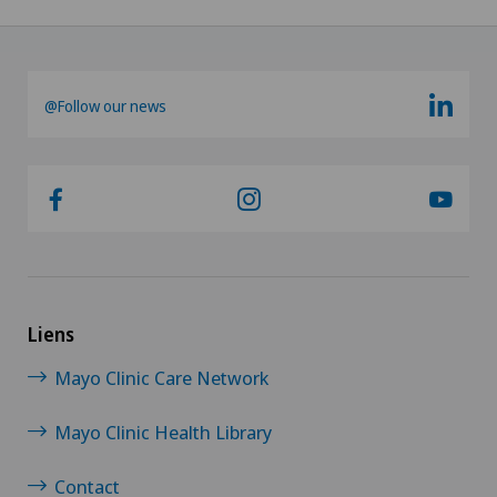
@Follow our news
Liens
Mayo Clinic Care Network
Mayo Clinic Health Library
Contact