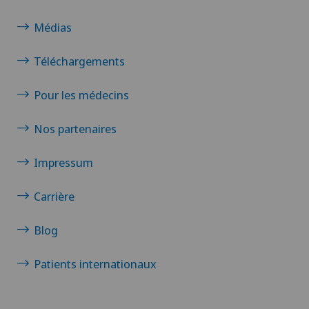
Médias
Téléchargements
Pour les médecins
Nos partenaires
Impressum
Carrière
Blog
Patients internationaux