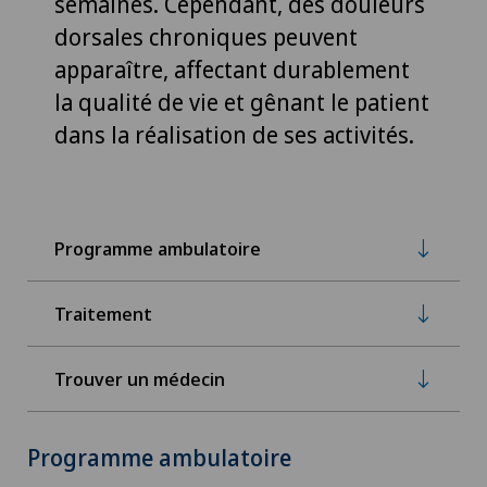
semaines. Cependant, des douleurs
dorsales chroniques peuvent
apparaître, affectant durablement
la qualité de vie et gênant le patient
dans la réalisation de ses activités.
Programme ambulatoire
Traitement
Trouver un médecin
Programme ambulatoire