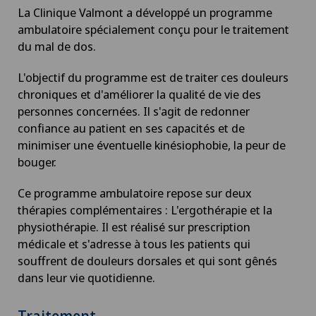
La Clinique Valmont a développé un programme
ambulatoire spécialement conçu pour le traitement
du mal de dos.
L'objectif du programme est de traiter ces douleurs
chroniques et d'améliorer la qualité de vie des
personnes concernées. Il s'agit de redonner
confiance au patient en ses capacités et de
minimiser une éventuelle kinésiophobie, la peur de
bouger.
Ce programme ambulatoire repose sur deux
thérapies complémentaires : L'ergothérapie et la
physiothérapie. Il est réalisé sur prescription
médicale et s'adresse à tous les patients qui
souffrent de douleurs dorsales et qui sont gênés
dans leur vie quotidienne.