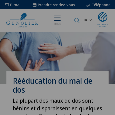
E-mail
Prendre rendez-vous
Téléphone
FR
MENU
Rééducation du mal de
dos
La plupart des maux de dos sont
bénins et disparaissent en quelques