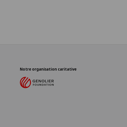
Notre organisation caritative