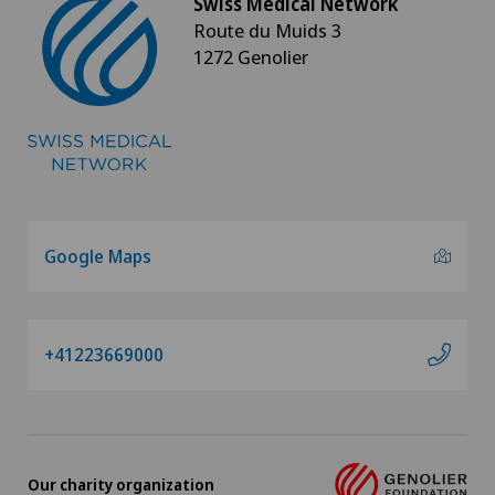
Swiss Medical Network
Route du Muids 3
1272 Genolier
Google Maps
+41223669000
Our charity organization