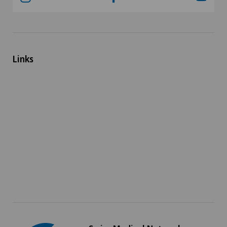
Links