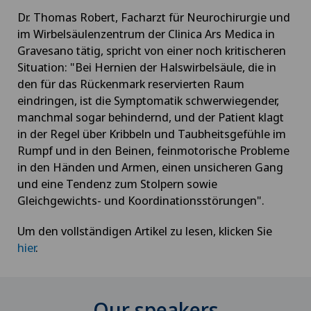
Dr. Thomas Robert, Facharzt für Neurochirurgie und
im Wirbelsäulenzentrum der Clinica Ars Medica in
Gravesano tätig, spricht von einer noch kritischeren
Situation: "Bei Hernien der Halswirbelsäule, die in
den für das Rückenmark reservierten Raum
eindringen, ist die Symptomatik schwerwiegender,
manchmal sogar behindernd, und der Patient klagt
in der Regel über Kribbeln und Taubheitsgefühle im
Rumpf und in den Beinen, feinmotorische Probleme
in den Händen und Armen, einen unsicheren Gang
und eine Tendenz zum Stolpern sowie
Gleichgewichts- und Koordinationsstörungen".
Um den vollständigen Artikel zu lesen, klicken Sie
hier
.
Our speakers