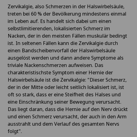
Zervikalgie, also Schmerzen in der Halswirbelsäule,
treten bei 60 % der Bevölkerung mindestens einmal
im Leben auf. Es handelt sich dabei um einen
selbstlimitierenden, lokalisierten Schmerz im
Nacken, der in den meisten Fällen muskulär bedingt
ist. In seltenen Fällen kann die Zervikalgie durch
einen Bandscheibenvorfall der Halswirbelsäule
ausgelöst werden und dann andere Symptome als
triviale Nackenschmerzen aufweisen. Das
charakteristischste Symptom einer Hernie der
Halswirbelsäule ist die Zervikalgie: "Dieser Schmerz,
der in der Mitte oder leicht seitlich lokalisiert ist, ist
oft so stark, dass er eine Steifheit des Halses und
eine Einschränkung seiner Bewegung verursacht.
Das liegt daran, dass die Hernie auf den Nerv drückt
und einen Schmerz verursacht, der auch in den Arm
ausstrahlt und dem Verlauf des gesamten Nervs
folgt".