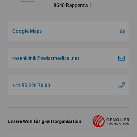
8640 Rapperswil
Google Maps
rosenklinik@swissmedical.net
+41 55 220 70 00
Unsere Wohltätigkeitsorganisation