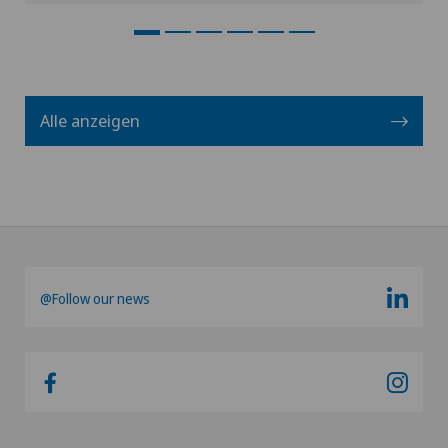
Alle anzeigen
@Follow our news