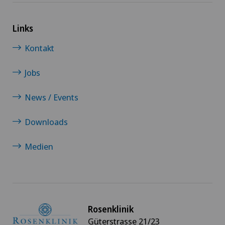
Links
Kontakt
Jobs
News / Events
Downloads
Medien
Rosenklinik
Güterstrasse 21/23