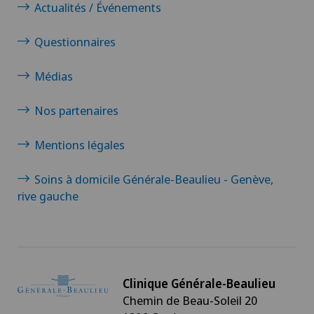
Actualités / Événements
Questionnaires
Médias
Nos partenaires
Mentions légales
Soins à domicile Générale-Beaulieu - Genève,
rive gauche
Clinique Générale-Beaulieu
Chemin de Beau-Soleil 20