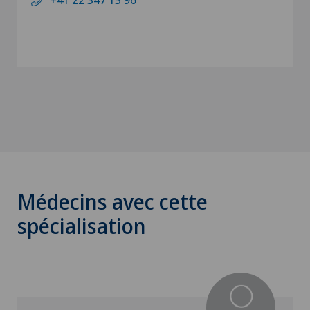
Médecins avec cette
spécialisation